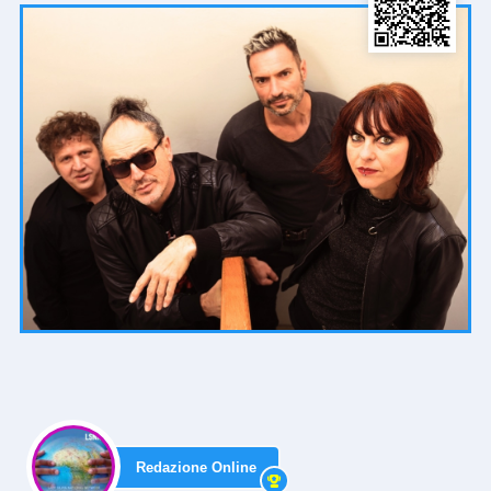
Redazione Online