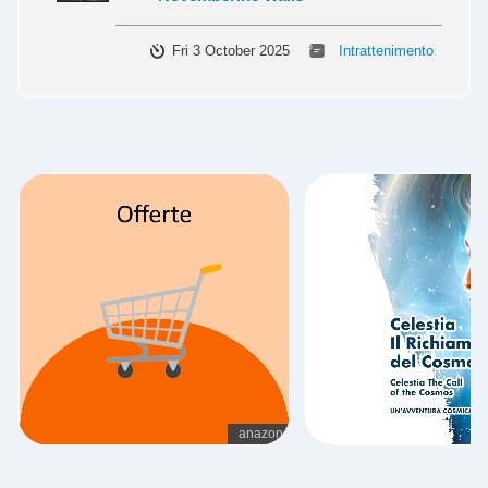
Fri 3 October 2025
Intrattenimento