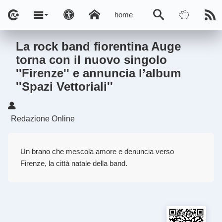
home
La rock band fiorentina Auge
torna con il nuovo singolo
''Firenze'' e annuncia l’album
''Spazi Vettoriali''
Redazione Online
Un brano che mescola amore e denuncia verso
Firenze, la città natale della band.