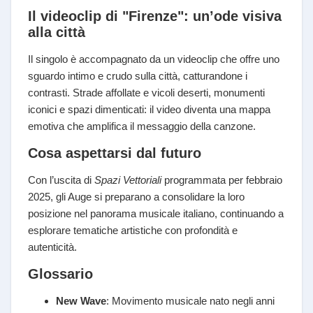
Il videoclip di "Firenze": un’ode visiva
alla città
Il singolo è accompagnato da un videoclip che offre uno
sguardo intimo e crudo sulla città, catturandone i
contrasti. Strade affollate e vicoli deserti, monumenti
iconici e spazi dimenticati: il video diventa una mappa
emotiva che amplifica il messaggio della canzone.
Cosa aspettarsi dal futuro
Con l’uscita di
Spazi Vettoriali
programmata per febbraio
2025, gli Auge si preparano a consolidare la loro
posizione nel panorama musicale italiano, continuando a
esplorare tematiche artistiche con profondità e
autenticità.
Glossario
New Wave
: Movimento musicale nato negli anni