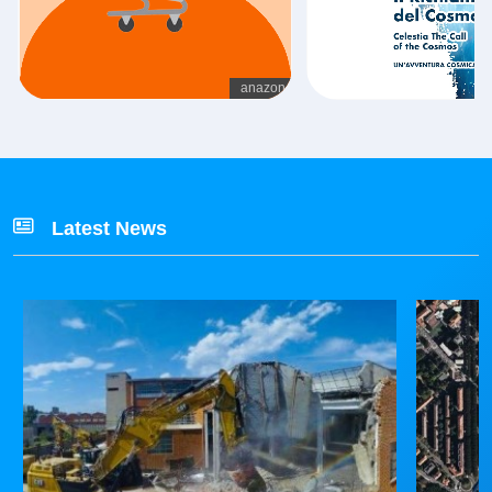
Latest News