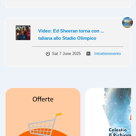
Video: Ed Sheeran torna con ...
taliana allo Stadio Olimpico
Sat 7 June 2025
Intrattenimento