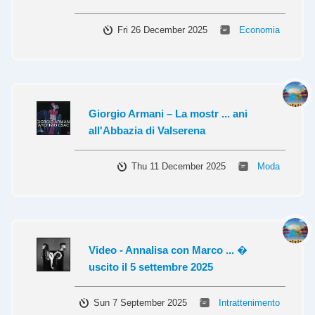
Fri 26 December 2025
Economia
Giorgio Armani – La mostr ... ani
all'Abbazia di Valserena
Thu 11 December 2025
Moda
Video - Annalisa con Marco ... �
uscito il 5 settembre 2025
Sun 7 September 2025
Intrattenimento