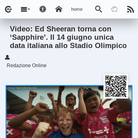
home
Video: Ed Sheeran torna con
‘Sapphire’. Il 14 giugno unica
data italiana allo Stadio Olimpico
Redazione Online