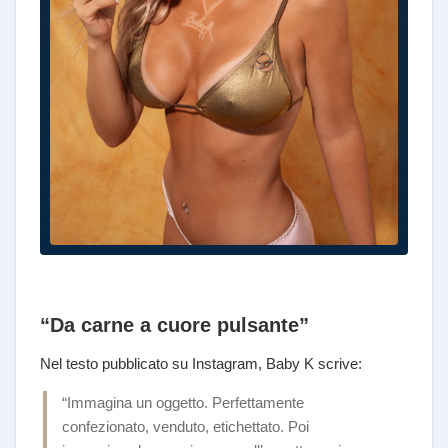
“Da carne a cuore pulsante”
Nel testo pubblicato su Instagram, Baby K scrive:
“Immagina un oggetto. Perfettamente
confezionato, venduto, etichettato. Poi