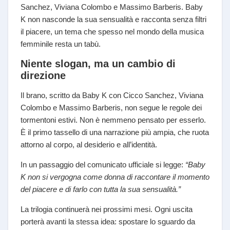
Sanchez, Viviana Colombo e Massimo Barberis. Baby
K non nasconde la sua sensualità e racconta senza filtri
il piacere, un tema che spesso nel mondo della musica
femminile resta un tabù.
Niente slogan, ma un cambio di
direzione
Il brano, scritto da Baby K con Cicco Sanchez, Viviana
Colombo e Massimo Barberis, non segue le regole dei
tormentoni estivi. Non è nemmeno pensato per esserlo.
È il primo tassello di una narrazione più ampia, che ruota
attorno al corpo, al desiderio e all’identità.
In un passaggio del comunicato ufficiale si legge:
“Baby
K non si vergogna come donna di raccontare il momento
del piacere e di farlo con tutta la sua sensualità.”
La trilogia continuerà nei prossimi mesi. Ogni uscita
porterà avanti la stessa idea: spostare lo sguardo da