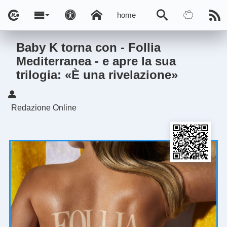
home
Baby K torna con - Follia
Mediterranea - e apre la sua
trilogia: «È una rivelazione»
Redazione Online