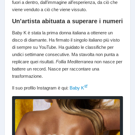
fuori a dentro, dall’immagine all’esperienza, da ciò che
viene venduto a ciò che viene vissuto.
Un’artista abituata a superare i numeri
Baby K è stata la prima donna italiana a ottenere un
disco di diamante. Ha firmato il singolo italiano più visto
di sempre su YouTube. Ha guidato le classifiche per
undici settimane consecutive. Ma stavolta non punta a
replicare quei risultati.
Follia Mediterranea
non nasce per
battere un record. Nasce per raccontare una
trasformazione.
Il suo profilo Instagram è qui:
Baby K