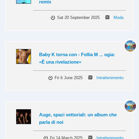
remix
Sat 20 September 2025
Moda
Baby K torna con - Follia M ... ogia:
«È una rivelazione»
Fri 6 June 2025
Intrattenimento
Auge, spazi vettoriali: un album che
parla di noi
Fri 14 March 2025
Intrattenimento