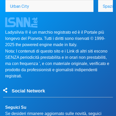
Urban City
Spazio
Ladysilvia ® è un marchio registrato ed è il Portale più
longevo del Pianeta. Tutti i diritti sono riservati © 1999-
2025 the powered engine made in Italy.
Nota: I contenuti di questo sito e i Link di altri siti escono
SENZA periodicità prestabilita e in orari non prestabiliti,
ma con frequenza ', e con materiale originale, verificato e
prodotto da professionisti e giornalisti indipendenti
registrati.
Social Network
Seguici Su
Se desideri rimanere aggiornato sulle novità, seguici