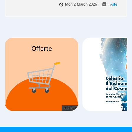
Mon 2 March 2026
Arte