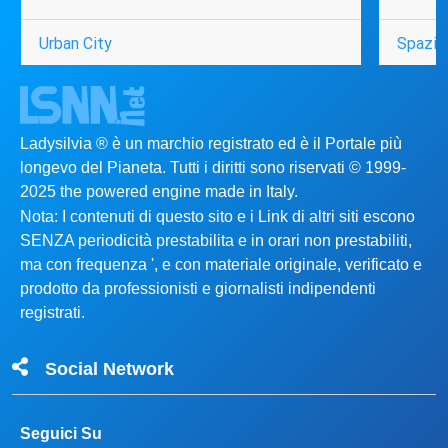
Urban City
Spazio
Ladysilvia ® è un marchio registrato ed è il Portale più
longevo del Pianeta. Tutti i diritti sono riservati © 1999-
2025 the powered engine made in Italy.
Nota: I contenuti di questo sito e i Link di altri siti escono
SENZA periodicità prestabilita e in orari non prestabiliti,
ma con frequenza ', e con materiale originale, verificato e
prodotto da professionisti e giornalisti indipendenti
registrati.
Social Network
Seguici Su