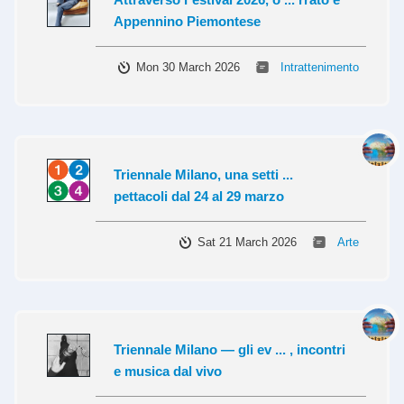
Appennino Piemontese
Mon 30 March 2026
Intrattenimento
Triennale Milano, una setti ...
pettacoli dal 24 al 29 marzo
Sat 21 March 2026
Arte
Triennale Milano — gli ev ... , incontri
e musica dal vivo