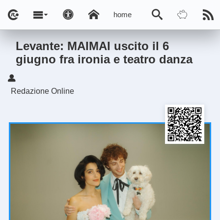
home
Levante: MAIMAI uscito il 6
giugno fra ironia e teatro danza
Redazione Online