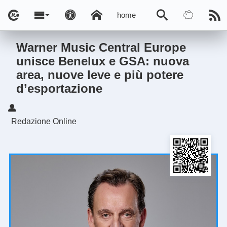
home
Warner Music Central Europe
unisce Benelux e GSA: nuova
area, nuove leve e più potere
d’esportazione
Redazione Online