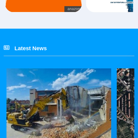
Latest News