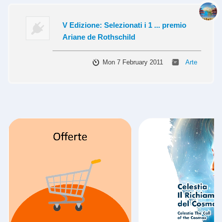
V Edizione: Selezionati i 1 ... premio
Ariane de Rothschild
Mon 7 February 2011
Arte