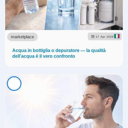
marketplace
17
Apr
2026
Acqua in bottiglia o depuratore — la qualità
dell’acqua è il vero confronto