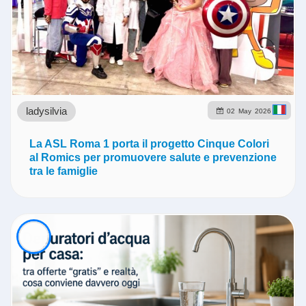
ladysilvia
02
May
2026
La ASL Roma 1 porta il progetto Cinque Colori
al Romics per promuovere salute e prevenzione
tra le famiglie