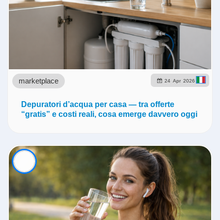
marketplace
24
Apr
2026
Depuratori d’acqua per casa — tra offerte
“gratis” e costi reali, cosa emerge davvero oggi