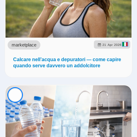
marketplace
21
Apr
2026
Calcare nell’acqua e depuratori — come capire
quando serve davvero un addolcitore