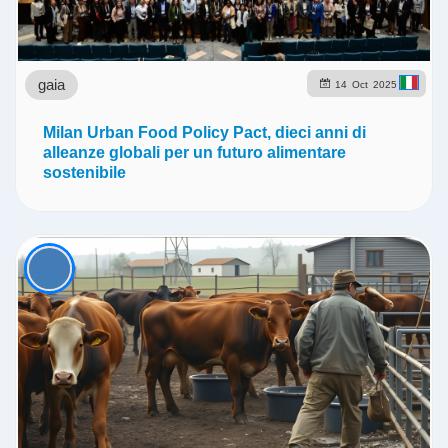
gaia
14
Oct
2025
Milan Urban Food Policy Pact, dieci anni di
alleanze globali per un futuro alimentare
sostenibile