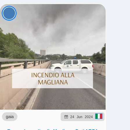
gaia
24
Jun
2024