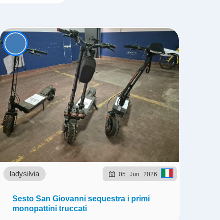
ladysilvia
05
Jun
2026
Sesto San Giovanni sequestra i primi
monopattini truccati