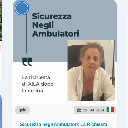
gaia
23
Jul
2024
Sicurezza negli Ambulatori: La Richiesta