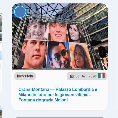
ladysilvia
08
Jan
2026
Crans-Montana — Palazzo Lombardia e
Milano in lutto per le giovani vittime,
Fontana ringrazia Meloni