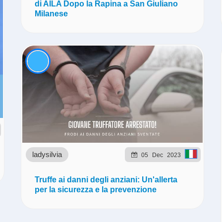
di AILA Dopo la Rapina a San Giuliano
Milanese
ladysilvia
05
Dec
2023
Truffe ai danni degli anziani: Un'allerta
per la sicurezza e la prevenzione