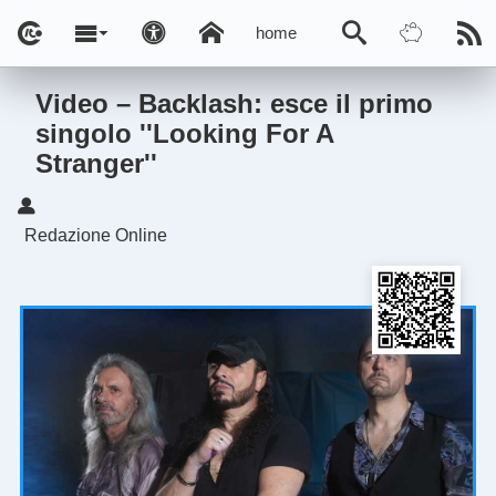
home
Video – Backlash: esce il primo
singolo ''Looking For A
Stranger''
Redazione Online