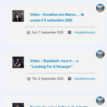
Video - Annalisa con Marco ... �
uscito il 5 settembre 2025
Sun 7 September 2025
Intrattenimento
Video – Backlash: esce il ... o
''Looking For A Stranger''
Thu 4 September 2025
Intrattenimento