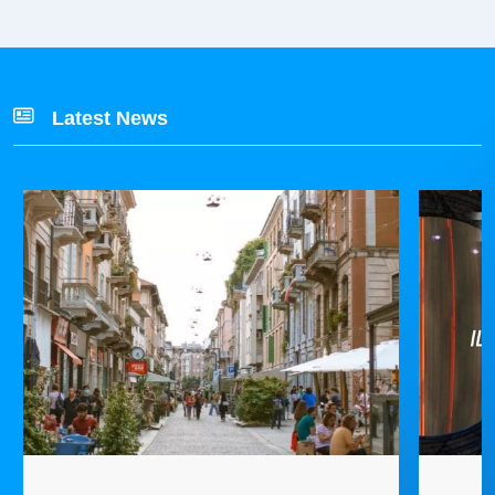
Latest News