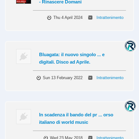
- Rinascere Domani
Thu 4 April 2024
Intrattenimento
Bluagata: il nuovo singolo ... e
digitali. Disco ad Aprile.
Sun 13 February 2022
Intrattenimento
In scadenza il bando del pr ... orso
italiano di world music
Wed 23 May 2018
Intrattenimento