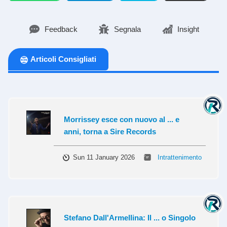
Feedback
Segnala
Insight
Articoli Consigliati
Morrissey esce con nuovo al ... e
anni, torna a Sire Records
Sun 11 January 2026
Intrattenimento
Stefano Dall'Armellina: Il ... o Singolo