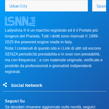
Urban City
Spazio
Ladysilvia ® è un marchio registrato ed è il Portale più
longevo del Pianeta. Tutti i diritti sono riservati © 1999-
2025 the powered engine made in Italy.
Nota: I contenuti di questo sito e i Link di altri siti escono
SENZA periodicità prestabilita e in orari non prestabiliti,
ma con frequenza ', e con materiale originale, verificato e
prodotto da professionisti e giornalisti indipendenti
registrati.
Social Network
Seguici Su
Se desideri rimanere aggiornato sulle novità, seguici