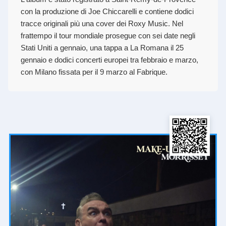
con la produzione di Joe Chiccarelli e contiene dodici
tracce originali più una cover dei Roxy Music. Nel
frattempo il tour mondiale prosegue con sei date negli
Stati Uniti a gennaio, una tappa a La Romana il 25
gennaio e dodici concerti europei tra febbraio e marzo,
con Milano fissata per il 9 marzo al Fabrique.