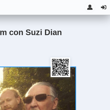
um con Suzi Dian