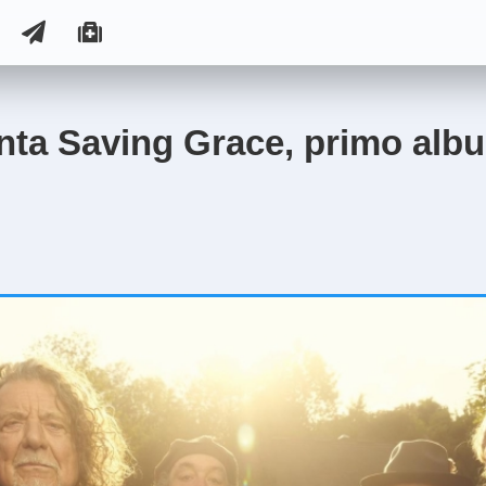
nta Saving Grace, primo alb