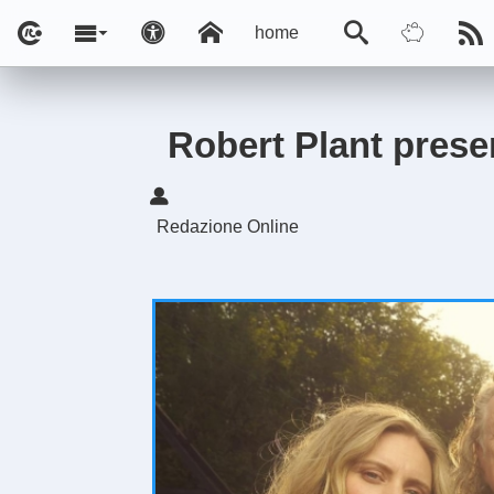
home
Robert Plant prese
Redazione Online