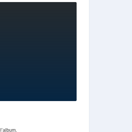
 l’album.