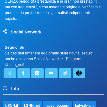
SENZA periodicità prestabilita e in orari non prestabiliti,
ma con frequenza ', e con materiale originale, verificato e
prodotto da professionisti e giornalisti indipendenti
registrati.
Social Network
Seguici Su
Se desideri rimanere aggiornato sulle novità, seguici
anche attraverso Social Network e
Telegram
@lsnn_net!
Info
LSNN.it
LSNN.net
ladysilvia.com
ladysilvia.it