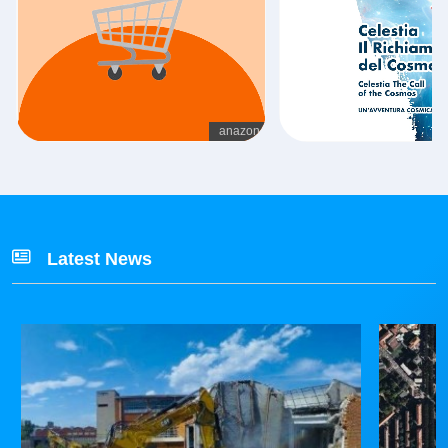
Latest News