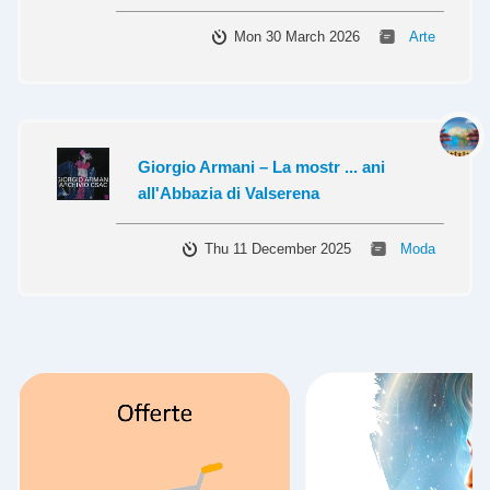
Mon 30 March 2026
Arte
Giorgio Armani – La mostr ... ani
all'Abbazia di Valserena
Thu 11 December 2025
Moda