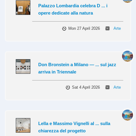
Palazzo Lombardia celebra D ... i
opere dedicate alla natura
Mon 27 April 2026
Arte
Don Bronstein a Milano — ... sul jazz
arriva in Triennale
Sat 4 April 2026
Arte
Lella e Massimo Vignelli al ... sulla
chiarezza del progetto