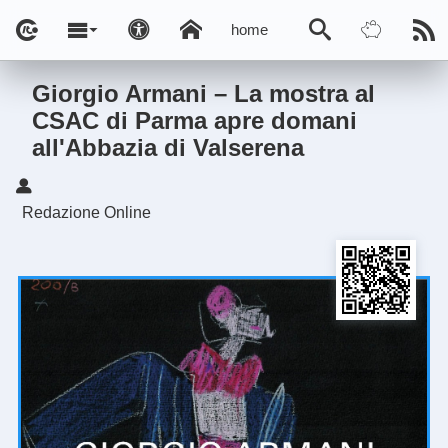
home
Giorgio Armani – La mostra al
CSAC di Parma apre domani
all'Abbazia di Valserena
Redazione Online