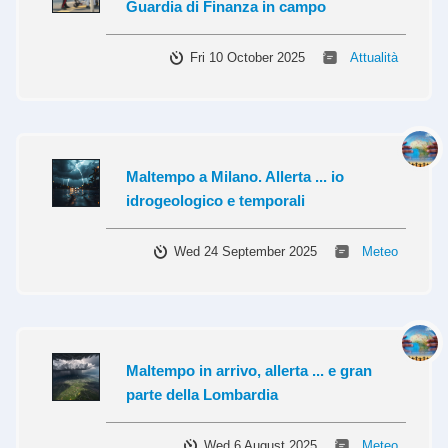
Guardia di Finanza in campo
Fri 10 October 2025
Attualità
Maltempo a Milano. Allerta ... io
idrogeologico e temporali
Wed 24 September 2025
Meteo
Maltempo in arrivo, allerta ... e gran
parte della Lombardia
Wed 6 August 2025
Meteo