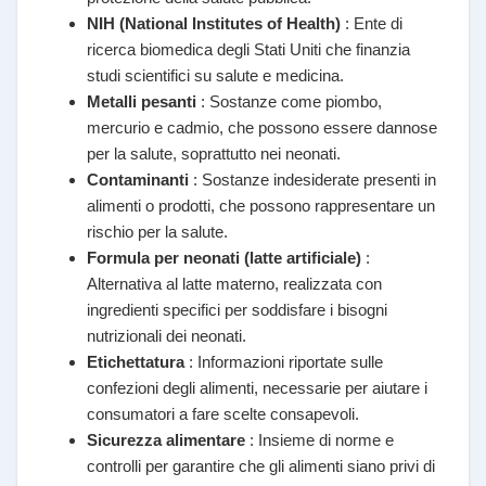
NIH (National Institutes of Health)
: Ente di
ricerca biomedica degli Stati Uniti che finanzia
studi scientifici su salute e medicina.
Metalli pesanti
: Sostanze come piombo,
mercurio e cadmio, che possono essere dannose
per la salute, soprattutto nei neonati.
Contaminanti
: Sostanze indesiderate presenti in
alimenti o prodotti, che possono rappresentare un
rischio per la salute.
Formula per neonati (latte artificiale)
:
Alternativa al latte materno, realizzata con
ingredienti specifici per soddisfare i bisogni
nutrizionali dei neonati.
Etichettatura
: Informazioni riportate sulle
confezioni degli alimenti, necessarie per aiutare i
consumatori a fare scelte consapevoli.
Sicurezza alimentare
: Insieme di norme e
controlli per garantire che gli alimenti siano privi di