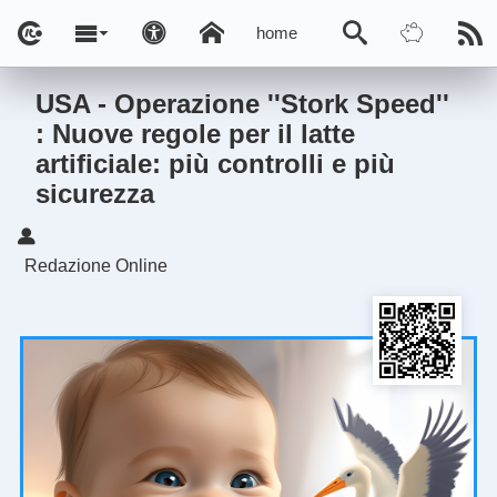
home
USA - Operazione ''Stork Speed''
: Nuove regole per il latte
artificiale: più controlli e più
sicurezza
Redazione Online