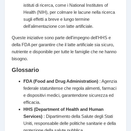
istituti di ricerca, come i National Institutes of
Health (NIH), per colmare le lacune nella ricerca
sugli effetti a breve e lungo termine
dell'alimentazione con latte artificiale.
Queste iniziative sono parte dell'impegno dell'HHS e
della FDA per garantire che il latte artificiale sia sicuro,
nutriente e disponibile per tutte le famiglie che ne hanno
bisogno.
Glossario
FDA (Food and Drug Administration)
: Agenzia
federale statunitense che regola alimenti, farmaci
e dispositivi medici, garantendone sicurezza ed
efficacia.
HHS (Department of Health and Human
Services)
: Dipartimento della Salute degli Stati
Uniti, responsabile delle politiche sanitarie e della
protezione della salute pubblica.