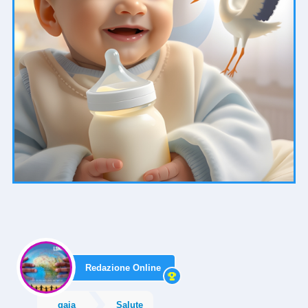
Redazione Online
gaia
Salute