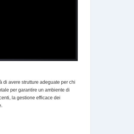
à di avere strutture adeguate per chi
tale per garantire un ambiente di
centi, la gestione efficace dei
e.