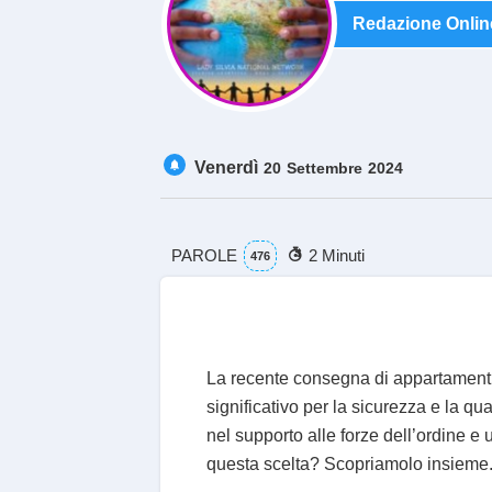
Redazione Onlin
Venerdì
20
Settembre
2024
PAROLE
2 Minuti
476
La recente consegna di appartamenti 
significativo per la sicurezza e la qu
nel supporto alle forze dell’ordine e 
questa scelta? Scopriamolo insieme