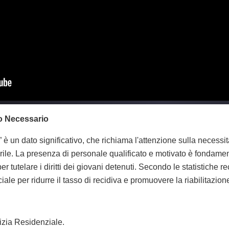
to Necessario
 è un dato significativo, che richiama l'attenzione sulla necessit
rile. La presenza di personale qualificato e motivato è fondamen
 tutelare i diritti dei giovani detenuti. Secondo le statistiche re
iale per ridurre il tasso di recidiva e promuovere la riabilitazion
izia Residenziale.