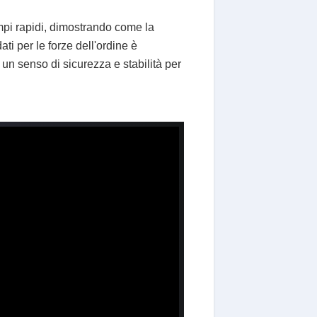
mpi rapidi, dimostrando come la
ati per le forze dell'ordine è
 un senso di sicurezza e stabilità per