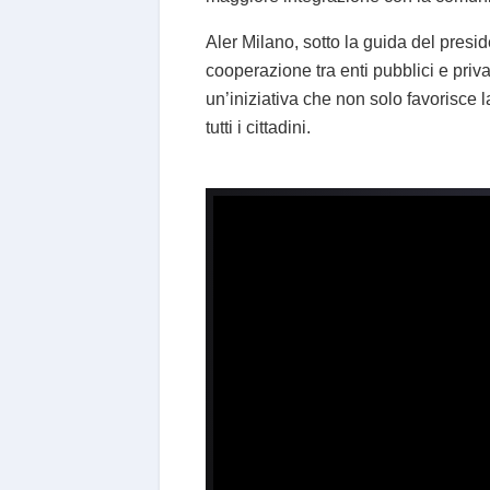
Aler Milano, sotto la guida del pres
cooperazione tra enti pubblici e privat
un’iniziativa che non solo favorisce 
tutti i cittadini.