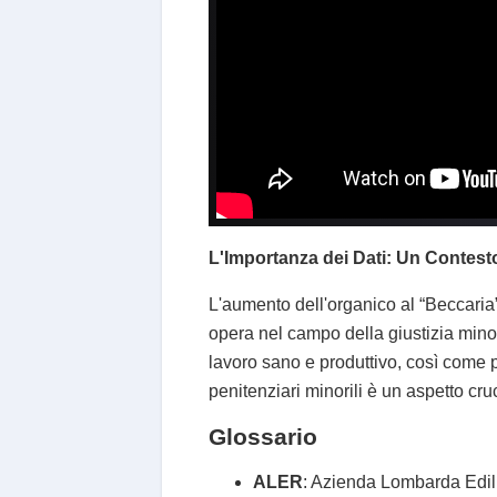
L'Importanza dei Dati: Un Contes
L'aumento dell'organico al “Beccaria”
opera nel campo della giustizia mino
lavoro sano e produttivo, così come per
penitenziari minorili è un aspetto cruc
Glossario
ALER
: Azienda Lombarda Edil