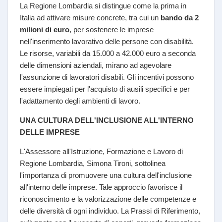
La Regione Lombardia si distingue come la prima in
Italia ad attivare misure concrete, tra cui un
bando da 2
milioni di euro
, per sostenere le imprese
nell'inserimento lavorativo delle persone con disabilità.
Le risorse, variabili da 15.000 a 42.000 euro a seconda
delle dimensioni aziendali, mirano ad agevolare
l'assunzione di lavoratori disabili. Gli incentivi possono
essere impiegati per l'acquisto di ausili specifici e per
l'adattamento degli ambienti di lavoro.
UNA CULTURA DELL'INCLUSIONE ALL'INTERNO
DELLE IMPRESE
L'Assessore all'Istruzione, Formazione e Lavoro di
Regione Lombardia, Simona Tironi, sottolinea
l'importanza di promuovere una cultura dell'inclusione
all'interno delle imprese. Tale approccio favorisce il
riconoscimento e la valorizzazione delle competenze e
delle diversità di ogni individuo. La Prassi di Riferimento,