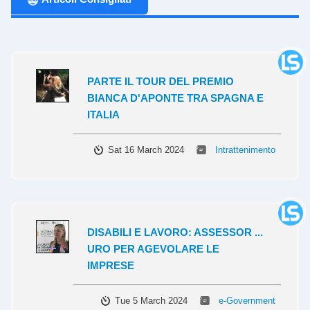
PARTE IL TOUR DEL PREMIO
BIANCA D'APONTE TRA SPAGNA E
ITALIA
Sat 16 March 2024
Intrattenimento
DISABILI E LAVORO: ASSESSOR ...
URO PER AGEVOLARE LE
IMPRESE
Tue 5 March 2024
e-Government