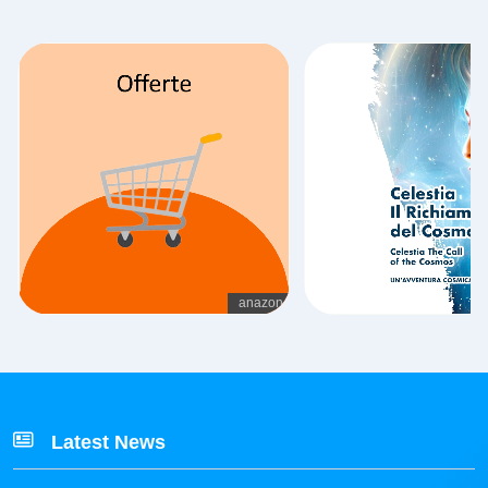
Latest News