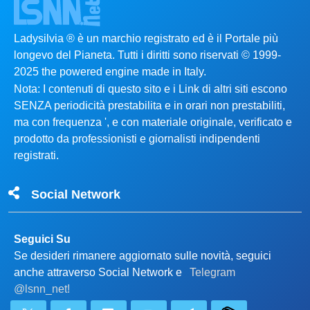
Ladysilvia ® è un marchio registrato ed è il Portale più
longevo del Pianeta. Tutti i diritti sono riservati © 1999-
2025 the powered engine made in Italy.
Nota: I contenuti di questo sito e i Link di altri siti escono
SENZA periodicità prestabilita e in orari non prestabiliti,
ma con frequenza ', e con materiale originale, verificato e
prodotto da professionisti e giornalisti indipendenti
registrati.
Social Network
Seguici Su
Se desideri rimanere aggiornato sulle novità, seguici
anche attraverso Social Network e
Telegram
@lsnn_net!