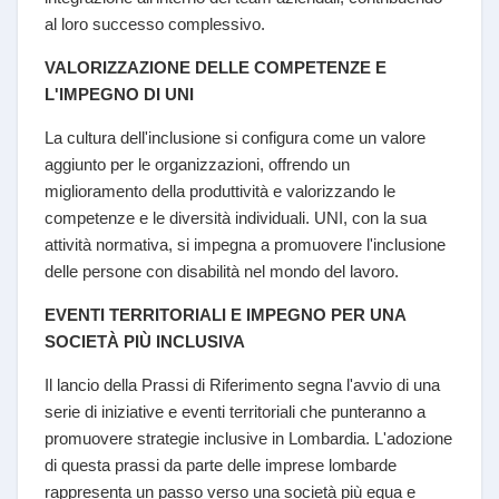
al loro successo complessivo.
VALORIZZAZIONE DELLE COMPETENZE E
L'IMPEGNO DI UNI
La cultura dell'inclusione si configura come un valore
aggiunto per le organizzazioni, offrendo un
miglioramento della produttività e valorizzando le
competenze e le diversità individuali. UNI, con la sua
attività normativa, si impegna a promuovere l'inclusione
delle persone con disabilità nel mondo del lavoro.
EVENTI TERRITORIALI E IMPEGNO PER UNA
SOCIETÀ PIÙ INCLUSIVA
Il lancio della Prassi di Riferimento segna l'avvio di una
serie di iniziative e eventi territoriali che punteranno a
promuovere strategie inclusive in Lombardia. L'adozione
di questa prassi da parte delle imprese lombarde
rappresenta un passo verso una società più equa e