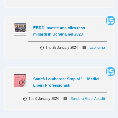
EBRD investe una cifra reco ...
miliardi in Ucraina nel 2023
Thu 25 January 2024
Economia
Sanità Lombarda: Stop ai ' ... Medici
Liberi Professionisti
Tue 9 January 2024
Bando di Gara, Appalti