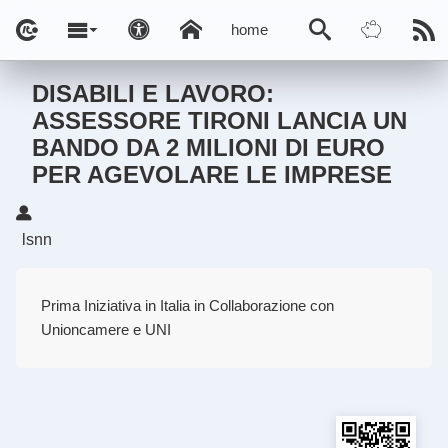
home
DISABILI E LAVORO:
ASSESSORE TIRONI LANCIA UN
BANDO DA 2 MILIONI DI EURO
PER AGEVOLARE LE IMPRESE
lsnn
Prima Iniziativa in Italia in Collaborazione con
Unioncamere e UNI