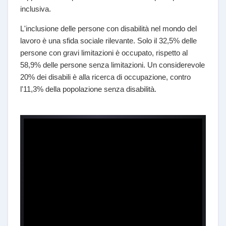
inclusiva.
L'inclusione delle persone con disabilità nel mondo del
lavoro è una sfida sociale rilevante. Solo il 32,5% delle
persone con gravi limitazioni è occupato, rispetto al
58,9% delle persone senza limitazioni. Un considerevole
20% dei disabili è alla ricerca di occupazione, contro
l'11,3% della popolazione senza disabilità.