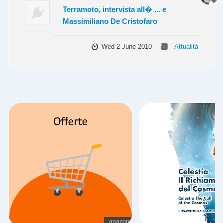
Terramoto, intervista all� ... e
Massimiliano De Cristofaro
Wed 2 June 2010
Attualità