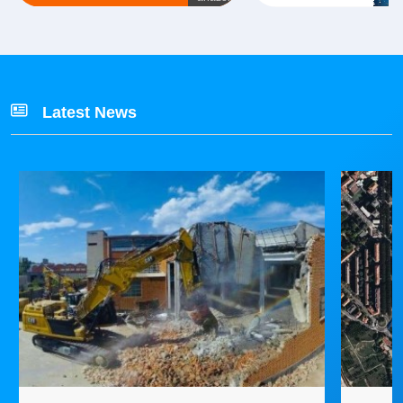
Latest News