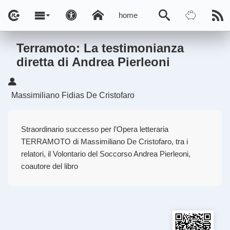
home
Terramoto: La testimonianza
diretta di Andrea Pierleoni
Massimiliano Fidias De Cristofaro
Straordinario successo per l’Opera letteraria
TERRAMOTO di Massimiliano De Cristofaro, tra i
relatori, il Volontario del Soccorso Andrea Pierleoni,
coautore del libro