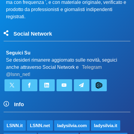
ma con frequenza ', e con materiale originale, verificato e
prodotto da professionisti e giornalisti indipendenti
registrati.
Social Network
Seguici Su
Se desideri rimanere aggiornato sulle novità, seguici
anche attraverso Social Network e
Telegram
@lsnn_net!
Info
LSNN.it
LSNN.net
ladysilvia.com
ladysilvia.it