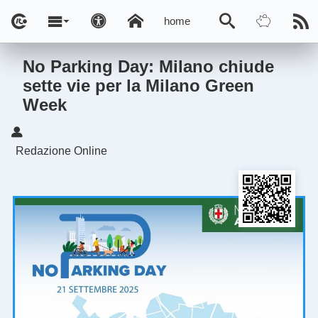
home
No Parking Day: Milano chiude
sette vie per la Milano Green
Week
Redazione Online