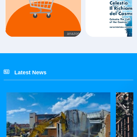
Latest News