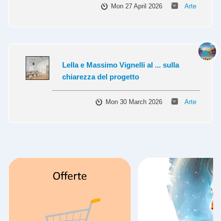
Mon 27 April 2026
Arte
Lella e Massimo Vignelli al ... sulla
chiarezza del progetto
Mon 30 March 2026
Arte