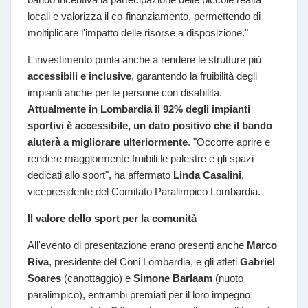
locali e valorizza il co-finanziamento, permettendo di
moltiplicare l'impatto delle risorse a disposizione."
L'investimento punta anche a rendere le strutture più
accessibili e inclusive
, garantendo la fruibilità degli
impianti anche per le persone con disabilità.
Attualmente in Lombardia il 92% degli impianti
sportivi è accessibile, un dato positivo che il bando
aiuterà a migliorare ulteriormente
. "Occorre aprire e
rendere maggiormente fruibili le palestre e gli spazi
dedicati allo sport", ha affermato
Linda Casalini
,
vicepresidente del Comitato Paralimpico Lombardia.
Il valore dello sport per la comunità
All'evento di presentazione erano presenti anche
Marco
Riva
, presidente del Coni Lombardia, e gli atleti
Gabriel
Soares
(canottaggio) e
Simone Barlaam
(nuoto
paralimpico), entrambi premiati per il loro impegno