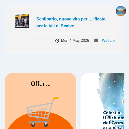
Schilpario, nuova vita per ... ificata
per la Val di Scalve
Mon 4 May 2026
Welfare