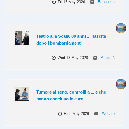
Fri 15 May 2026
Economia
Teatro alla Scala, 80 anni ... nascita
dopo i bombardamenti
Wed 13 May 2026
Attualità
Tumore al seno, controlli a ... e che
hanno concluso le cure
Fri 8 May 2026
Welfare