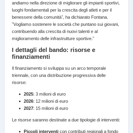
andiamo nella direzione di migliorare gli impianti sportivi,
luoghi fondamentali per la crescita degli atleti e per il
benessere della comunità", ha dichiarato Fontana.
"Vogliamo sostenere le società che puntano sui giovani,
contribuendo alla crescita di nuovi talenti e al
miglioramento delle infrastrutture sportive."
I dettagli del bando: risorse e
finanziamenti
Il finanziamento si sviluppa su un arco temporale
triennale, con una distribuzione progressiva delle
risorse:
2025
: 3 milioni di euro
2026
: 12 milioni di euro
2027
: 15 milioni di euro
Le risorse saranno destinate a due tipologie di interventi:
Piccoli interventi
con contributi regionali a fondo