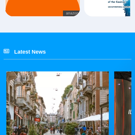
Latest News