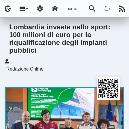
home
Lombardia investe nello sport:
100 milioni di euro per la
riqualificazione degli impianti
pubblici
Redazione Online