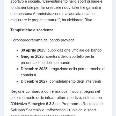
sportivo e sociale. "L'investimento nello sport di base è
fondamentale per far crescere nuovi talenti e garantire
che nessuna Amministrazione sia lasciata sola nel
migliorare le proprie strutture", ha dichiarato Riva.
Tempistiche e scadenze
Il cronoprogramma del bando prevede:
30 aprile 2025
: pubblicazione ufficiale del bando
Giugno 2025
: apertura dello sportello per la
presentazione delle domande
Dicembre 2025
: erogazione della prima tranche di
contributi
Dicembre 2027
: completamento degli interventi
Regione Lombardia conferma così il suo impegno nel
potenziamento delle infrastrutture sportive, in linea con
l'Obiettivo Strategico
6.3.3
del Programma Regionale di
Sviluppo Sostenibile, rafforzando il ruolo dello sport