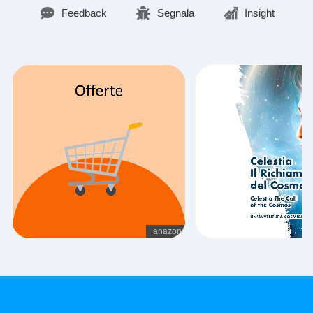
Feedback
Segnala
Insight