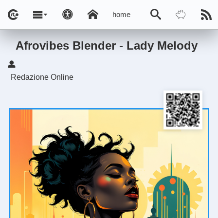
home
Afrovibes Blender - Lady Melody
Redazione Online