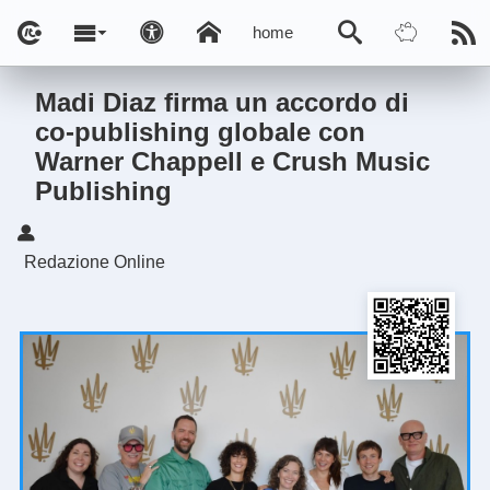
home
Madi Diaz firma un accordo di
co-publishing globale con
Warner Chappell e Crush Music
Publishing
Redazione Online