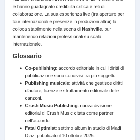
le hanno guadagnato credibilità critica e reti di
collaborazione. La sua esperienza live (tra aperture per
tour internazionali e presenze in produzioni altrui) la
colloca stabilmente nella scena di
Nashville
, pur
mantenendo relazioni professionali su scala
internazionale.
Glossario
Co-publishing
: accordo editoriale in cui i diritti di
pubblicazione sono condivisi tra più soggetti.
Publishing musicale
: attività che gestisce diritti
d’autore, licenze e sfruttamento editoriale delle
canzoni.
Crush Music Publishing
: nuova divisione
editorial di Crush Music citata come partner
nell’accordo.
Fatal Optimist
: settimo album in studio di Madi
Diaz, pubblicato il 10 ottobre 2025.