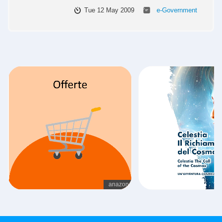
Tue 12 May 2009
e-Government