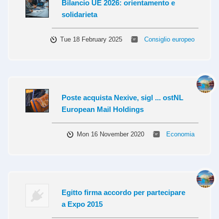
Bilancio UE 2026: orientamento e
solidarieta
Tue 18 February 2025
Consiglio europeo
Poste acquista Nexive, sigl ... ostNL
European Mail Holdings
Mon 16 November 2020
Economia
Egitto firma accordo per partecipare
a Expo 2015