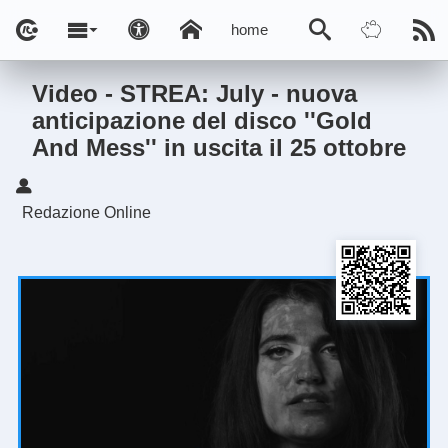
home
Video - STREA: July - nuova
anticipazione del disco ''Gold
And Mess'' in uscita il 25 ottobre
Redazione Online