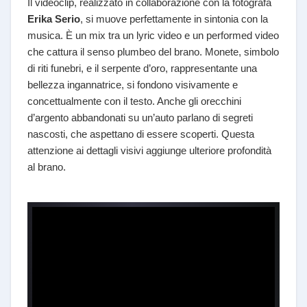
Il videoclip, realizzato in collaborazione con la fotografa
Erika Serio
, si muove perfettamente in sintonia con la
musica. È un mix tra un lyric video e un performed video
che cattura il senso plumbeo del brano. Monete, simbolo
di riti funebri, e il serpente d’oro, rappresentante una
bellezza ingannatrice, si fondono visivamente e
concettualmente con il testo. Anche gli orecchini
d’argento abbandonati su un’auto parlano di segreti
nascosti, che aspettano di essere scoperti. Questa
attenzione ai dettagli visivi aggiunge ulteriore profondità
al brano.