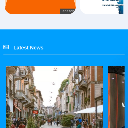
Latest News