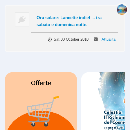
Ora solare: Lancette indiet ... tra
sabato e domenica notte.
Sat 30 October 2010
Attualità