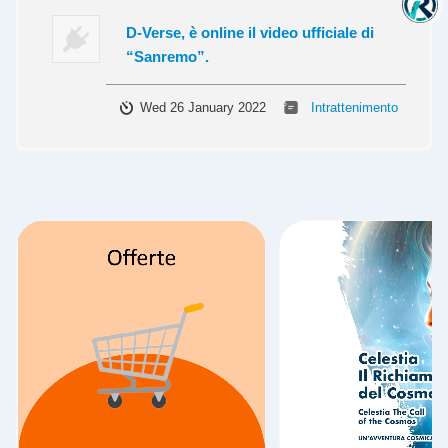
D-Verse, è online il video ufficiale di
“Sanremo”.
Wed 26 January 2022
Intrattenimento