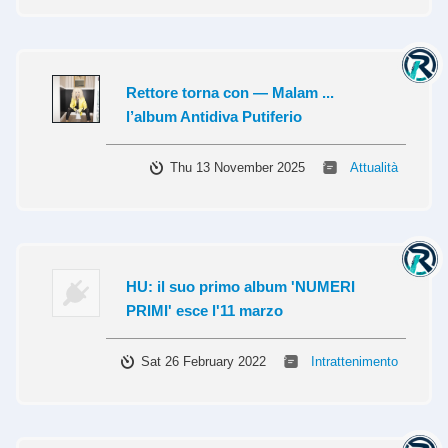
Rettore torna con — Malam ...
l’album Antidiva Putiferio
Thu 13 November 2025
Attualità
HU: il suo primo album 'NUMERI
PRIMI' esce l'11 marzo
Sat 26 February 2022
Intrattenimento