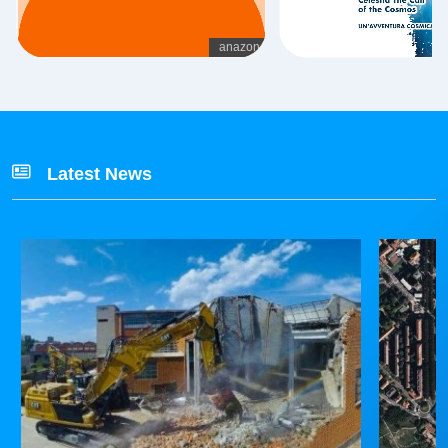
Latest News