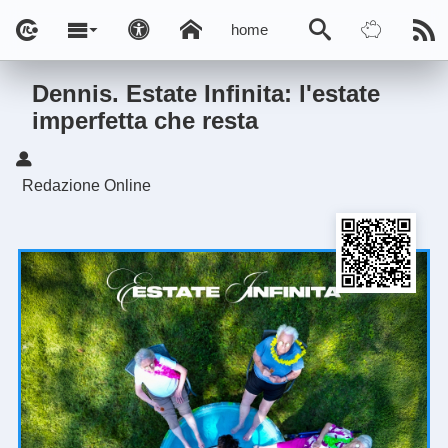
home
Dennis. Estate Infinita: l'estate
imperfetta che resta
Redazione Online