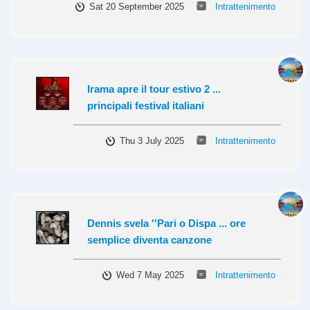
Sat 20 September 2025
Intrattenimento
Irama apre il tour estivo 2 ...
principali festival italiani
Thu 3 July 2025
Intrattenimento
Dennis svela ''Pari o Dispa ... ore
semplice diventa canzone
Wed 7 May 2025
Intrattenimento