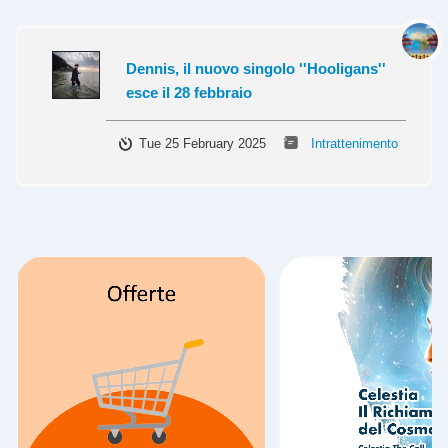
Dennis, il nuovo singolo ''Hooligans''
esce il 28 febbraio
Tue 25 February 2025
Intrattenimento