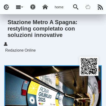
home
Stazione Metro A Spagna:
restyling completato con
soluzioni innovative
Redazione Online