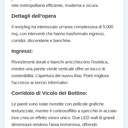
rete metropolitana efficiente, moderna e sicura.
Dettagli dell’opera
Il restyling ha interessato un’area complessiva di 5.000
mq, con interventi che hanno trasformato ingressi,
corridoi, discenderie e banchine.
Ingressi:
Rivestimenti dorati e bianchi arricchiscono l’estetica,
mentre una parete verde verticale offre un tocco di
sostenibilità. L’apertura del nuovo Atac Point migliora
l’accesso ai servizi informativi.
Corridoio di Vicolo del Bottino:
Le pareti sono state rivestite con pellicole grafiche
texturizzate, mentre il controsoffitto a specchio in acciaio
inox crea un effetto visivo unico. Due LED wall di grandi
dimensioni rendono l’area immersiva, offrendo