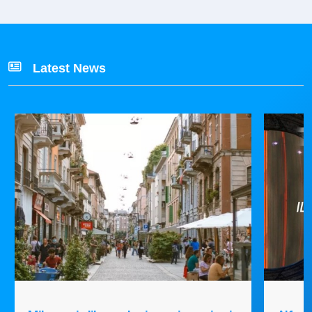
Latest News