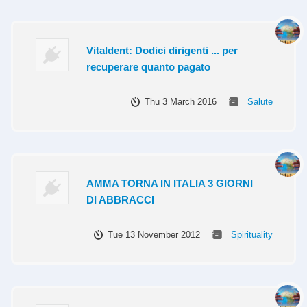
Vitaldent: Dodici dirigenti ... per
recuperare quanto pagato
Thu 3 March 2016
Salute
AMMA TORNA IN ITALIA 3 GIORNI
DI ABBRACCI
Tue 13 November 2012
Spirituality