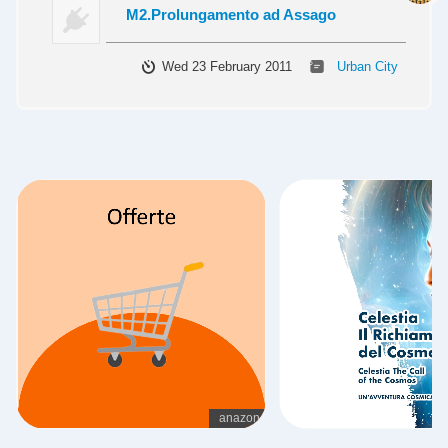
M2.Prolungamento ad Assago
Wed 23 February 2011
Urban City