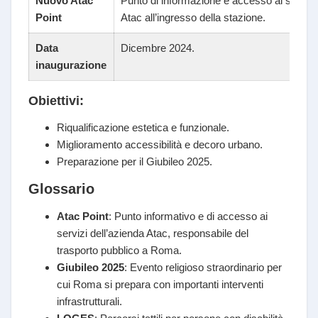
Nuovo Atac
Punto di informazione e accesso ai servizi
Point
Atac all’ingresso della stazione.
Data
Dicembre 2024.
inaugurazione
Obiettivi:
Riqualificazione estetica e funzionale.
Miglioramento accessibilità e decoro urbano.
Preparazione per il Giubileo 2025.
Glossario
Atac Point
: Punto informativo e di accesso ai
servizi dell’azienda Atac, responsabile del
trasporto pubblico a Roma.
Giubileo 2025
: Evento religioso straordinario per
cui Roma si prepara con importanti interventi
infrastrutturali.