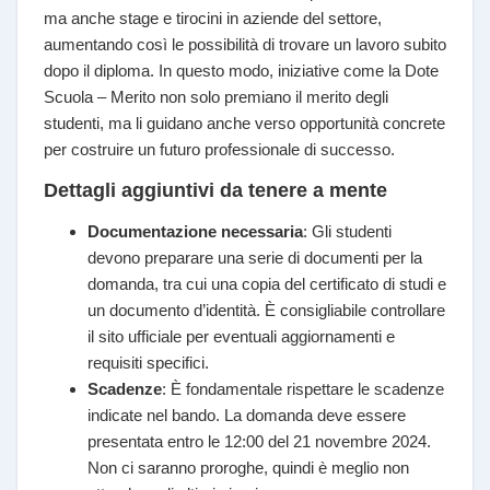
ma anche stage e tirocini in aziende del settore,
aumentando così le possibilità di trovare un lavoro subito
dopo il diploma. In questo modo, iniziative come la Dote
Scuola – Merito non solo premiano il merito degli
studenti, ma li guidano anche verso opportunità concrete
per costruire un futuro professionale di successo.
Dettagli aggiuntivi da tenere a mente
Documentazione necessaria
: Gli studenti
devono preparare una serie di documenti per la
domanda, tra cui una copia del certificato di studi e
un documento d’identità. È consigliabile controllare
il sito ufficiale per eventuali aggiornamenti e
requisiti specifici.
Scadenze
: È fondamentale rispettare le scadenze
indicate nel bando. La domanda deve essere
presentata entro le 12:00 del 21 novembre 2024.
Non ci saranno proroghe, quindi è meglio non