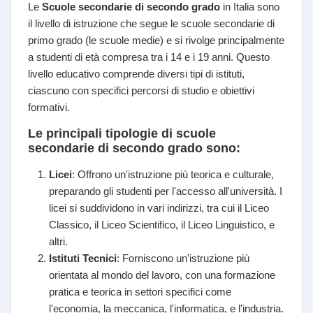
Le
Scuole secondarie di secondo grado
in Italia sono
il livello di istruzione che segue le scuole secondarie di
primo grado (le scuole medie) e si rivolge principalmente
a studenti di età compresa tra i 14 e i 19 anni. Questo
livello educativo comprende diversi tipi di istituti,
ciascuno con specifici percorsi di studio e obiettivi
formativi.
Le principali tipologie di scuole
secondarie di secondo grado sono:
Licei
: Offrono un'istruzione più teorica e culturale,
preparando gli studenti per l'accesso all'università. I
licei si suddividono in vari indirizzi, tra cui il Liceo
Classico, il Liceo Scientifico, il Liceo Linguistico, e
altri.
Istituti Tecnici
: Forniscono un'istruzione più
orientata al mondo del lavoro, con una formazione
pratica e teorica in settori specifici come
l'economia, la meccanica, l'informatica, e l'industria.