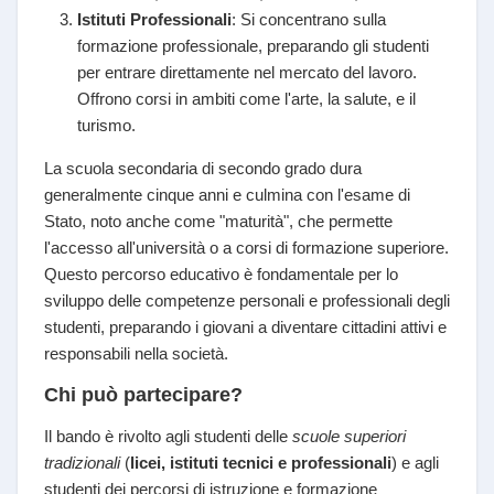
Istituti Professionali
: Si concentrano sulla
formazione professionale, preparando gli studenti
per entrare direttamente nel mercato del lavoro.
Offrono corsi in ambiti come l'arte, la salute, e il
turismo.
La scuola secondaria di secondo grado dura
generalmente cinque anni e culmina con l'esame di
Stato, noto anche come "maturità", che permette
l'accesso all'università o a corsi di formazione superiore.
Questo percorso educativo è fondamentale per lo
sviluppo delle competenze personali e professionali degli
studenti, preparando i giovani a diventare cittadini attivi e
responsabili nella società.
Chi può partecipare?
Il bando è rivolto agli studenti delle
scuole superiori
tradizionali
(
licei, istituti tecnici e professionali
) e agli
studenti dei percorsi di istruzione e formazione