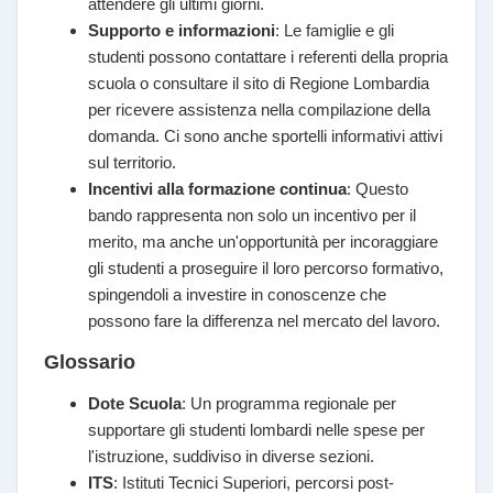
attendere gli ultimi giorni.
Supporto e informazioni
: Le famiglie e gli
studenti possono contattare i referenti della propria
scuola o consultare il sito di Regione Lombardia
per ricevere assistenza nella compilazione della
domanda. Ci sono anche sportelli informativi attivi
sul territorio.
Incentivi alla formazione continua
: Questo
bando rappresenta non solo un incentivo per il
merito, ma anche un'opportunità per incoraggiare
gli studenti a proseguire il loro percorso formativo,
spingendoli a investire in conoscenze che
possono fare la differenza nel mercato del lavoro.
Glossario
Dote Scuola
: Un programma regionale per
supportare gli studenti lombardi nelle spese per
l'istruzione, suddiviso in diverse sezioni.
ITS
: Istituti Tecnici Superiori, percorsi post-