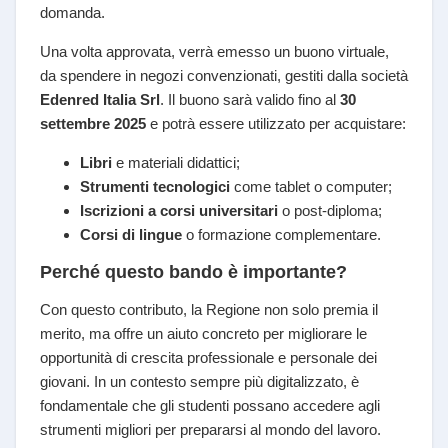
domanda.
Una volta approvata, verrà emesso un buono virtuale,
da spendere in negozi convenzionati, gestiti dalla società
Edenred Italia Srl
. Il buono sarà valido fino al
30
settembre 2025
e potrà essere utilizzato per acquistare:
Libri
e materiali didattici;
Strumenti tecnologici
come tablet o computer;
Iscrizioni a corsi universitari
o post-diploma;
Corsi di lingue
o formazione complementare.
Perché questo bando è importante?
Con questo contributo, la Regione non solo premia il
merito, ma offre un aiuto concreto per migliorare le
opportunità di crescita professionale e personale dei
giovani. In un contesto sempre più digitalizzato, è
fondamentale che gli studenti possano accedere agli
strumenti migliori per prepararsi al mondo del lavoro.