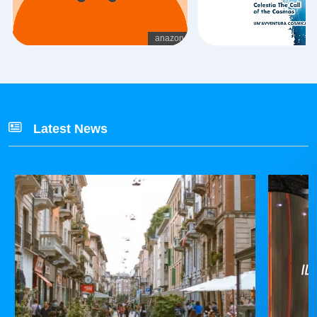
Latest News