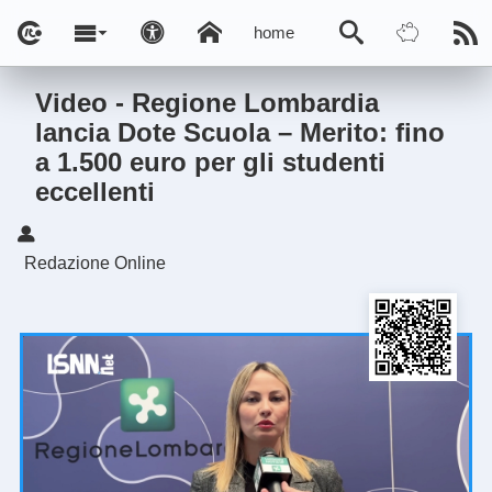
home
Video - Regione Lombardia
lancia Dote Scuola – Merito: fino
a 1.500 euro per gli studenti
eccellenti
Redazione Online