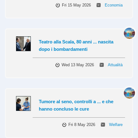
Fri 15 May 2026
Economia
Teatro alla Scala, 80 anni ... nascita
dopo i bombardamenti
Wed 13 May 2026
Attualità
Tumore al seno, controlli a ... e che
hanno concluso le cure
Fri 8 May 2026
Welfare