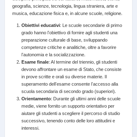
geografia, scienze, tecnologia, lingua straniera, arte e
musica, educazione fisica e, in alcune scuole, religione.
Obiettivi educativi
: Le scuole secondarie di primo
grado hanno l'obiettivo di fornire agli studenti una
preparazione culturale di base, sviluppando
competenze critiche e analitiche, oltre a favorire
l'autonomia e la socializzazione.
Esame finale
: Al termine del triennio, gli studenti
devono affrontare un esame di Stato, che consiste
in prove scritte e orali su diverse materie. Il
superamento dell'esame consente l'accesso alla
scuola secondaria di secondo grado (superiori).
Orientamento
: Durante gli ultimi anni delle scuole
medie, viene fornito un supporto orientativo per
aiutare gli studenti a scegliere il percorso di studio
successivo, tenendo conto delle loro attitudini e
interessi.