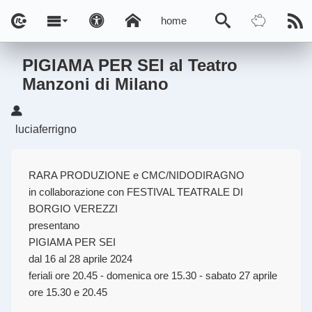
home
PIGIAMA PER SEI al Teatro
Manzoni di Milano
luciaferrigno
RARA PRODUZIONE e CMC/NIDODIRAGNO
in collaborazione con FESTIVAL TEATRALE DI
BORGIO VEREZZI
presentano
PIGIAMA PER SEI
dal 16 al 28 aprile 2024
feriali ore 20.45 - domenica ore 15.30 - sabato 27 aprile
ore 15.30 e 20.45