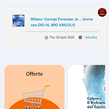
Milano: George Foreman, la ... breria
con DIO AL MIO ANGOLO
Thu 16 April 2026
Attualità