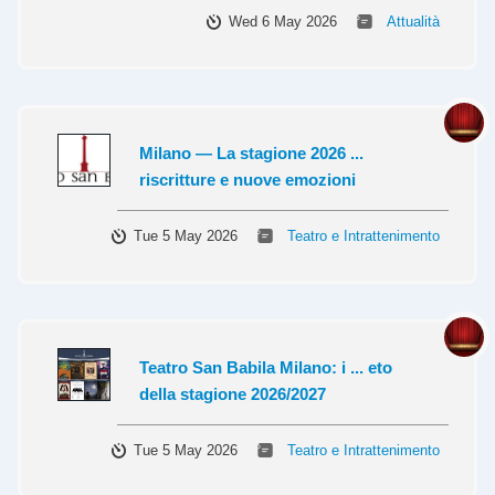
Wed 6 May 2026
Attualità
Milano — La stagione 2026 ...
riscritture e nuove emozioni
Tue 5 May 2026
Teatro e Intrattenimento
Teatro San Babila Milano: i ... eto
della stagione 2026/2027
Tue 5 May 2026
Teatro e Intrattenimento