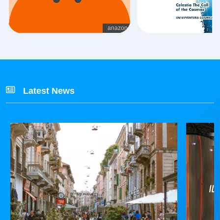
Latest News