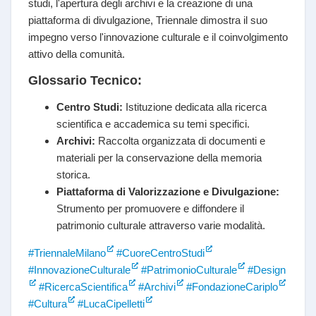
studi, l'apertura degli archivi e la creazione di una
piattaforma di divulgazione, Triennale dimostra il suo
impegno verso l'innovazione culturale e il coinvolgimento
attivo della comunità.
Glossario Tecnico:
Centro Studi:
Istituzione dedicata alla ricerca
scientifica e accademica su temi specifici.
Archivi:
Raccolta organizzata di documenti e
materiali per la conservazione della memoria
storica.
Piattaforma di Valorizzazione e Divulgazione:
Strumento per promuovere e diffondere il
patrimonio culturale attraverso varie modalità.
#TriennaleMilano
#CuoreCentroStudi
#InnovazioneCulturale
#PatrimonioCulturale
#Design
#RicercaScientifica
#Archivi
#FondazioneCariplo
#Cultura
#LucaCipelletti