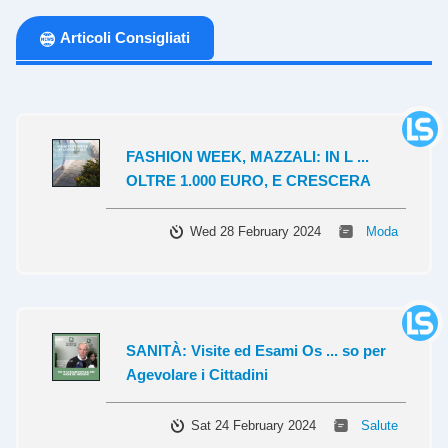
Articoli Consigliati
FASHION WEEK, MAZZALI: IN L ...
OLTRE 1.000 EURO, E CRESCERA
Wed 28 February 2024
Moda
SANITÀ: Visite ed Esami Os ... so per
Agevolare i Cittadini
Sat 24 February 2024
Salute