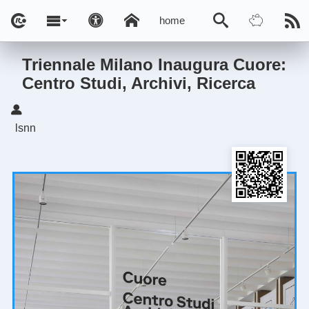
home
Triennale Milano Inaugura Cuore:
Centro Studi, Archivi, Ricerca
lsnn