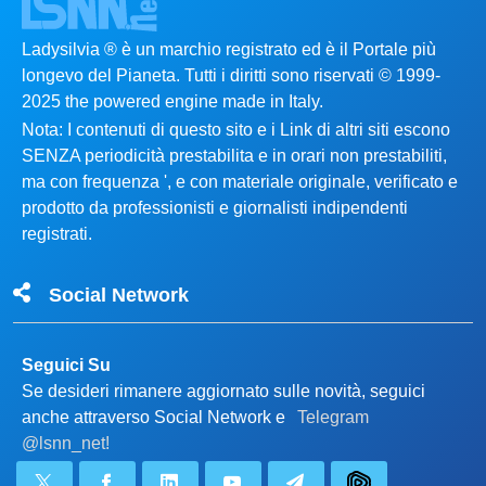
Ladysilvia ® è un marchio registrato ed è il Portale più
longevo del Pianeta. Tutti i diritti sono riservati © 1999-
2025 the powered engine made in Italy.
Nota: I contenuti di questo sito e i Link di altri siti escono
SENZA periodicità prestabilita e in orari non prestabiliti,
ma con frequenza ', e con materiale originale, verificato e
prodotto da professionisti e giornalisti indipendenti
registrati.
Social Network
Seguici Su
Se desideri rimanere aggiornato sulle novità, seguici
anche attraverso Social Network e
Telegram
@lsnn_net!