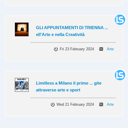
GLI APPUNTAMENTI DI TRIENNA ...
ell'Arte e nella Creatività
Fri 23 February 2024
Arte
Limitless a Milano il primo ... gite
attraverso arte e sport
Wed 21 February 2024
Arte