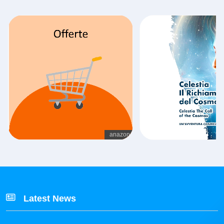
Latest News