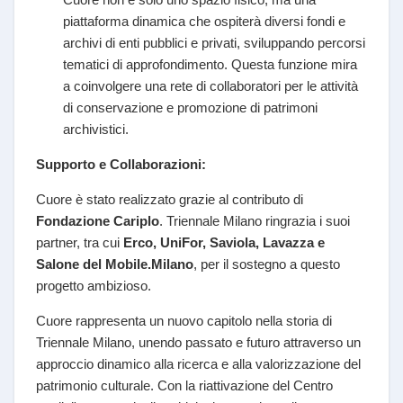
piattaforma dinamica che ospiterà diversi fondi e
archivi di enti pubblici e privati, sviluppando percorsi
tematici di approfondimento. Questa funzione mira
a coinvolgere una rete di collaboratori per le attività
di conservazione e promozione di patrimoni
archivistici.
Supporto e Collaborazioni:
Cuore è stato realizzato grazie al contributo di
Fondazione Cariplo
. Triennale Milano ringrazia i suoi
partner, tra cui
Erco, UniFor, Saviola, Lavazza e
Salone del Mobile.Milano
, per il sostegno a questo
progetto ambizioso.
Cuore rappresenta un nuovo capitolo nella storia di
Triennale Milano, unendo passato e futuro attraverso un
approccio dinamico alla ricerca e alla valorizzazione del
patrimonio culturale. Con la riattivazione del Centro