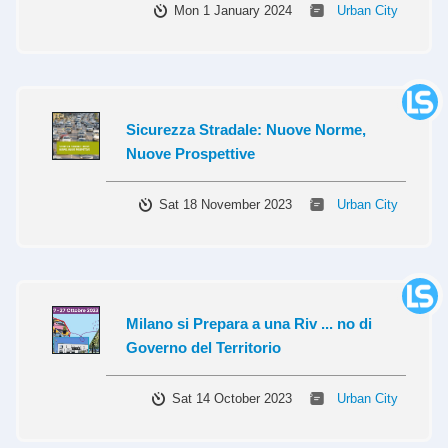
Mon 1 January 2024
Urban City
Sicurezza Stradale: Nuove Norme,
Nuove Prospettive
Sat 18 November 2023
Urban City
Milano si Prepara a una Riv ... no di
Governo del Territorio
Sat 14 October 2023
Urban City