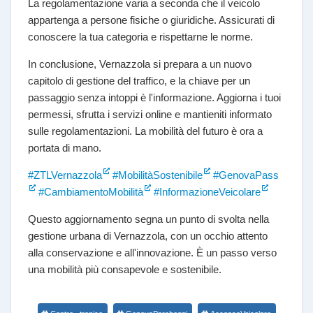
La regolamentazione varia a seconda che il veicolo
appartenga a persone fisiche o giuridiche. Assicurati di
conoscere la tua categoria e rispettarne le norme.
In conclusione, Vernazzola si prepara a un nuovo
capitolo di gestione del traffico, e la chiave per un
passaggio senza intoppi è l'informazione. Aggiorna i tuoi
permessi, sfrutta i servizi online e mantieniti informato
sulle regolamentazioni. La mobilità del futuro è ora a
portata di mano.
#ZTLVernazzola
#MobilitàSostenibile
#GenovaPass
#CambiamentoMobilità
#InformazioneVeicolare
Questo aggiornamento segna un punto di svolta nella
gestione urbana di Vernazzola, con un occhio attento
alla conservazione e all'innovazione. È un passo verso
una mobilità più consapevole e sostenibile.