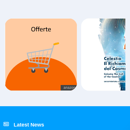
Latest News