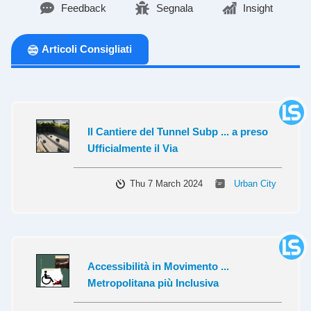
Feedback
Segnala
Insight
Articoli Consigliati
Il Cantiere del Tunnel Subp ... a preso
Ufficialmente il Via
Thu 7 March 2024
Urban City
Accessibilità in Movimento ...
Metropolitana più Inclusiva