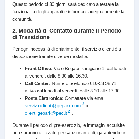
Questo periodo di 30 giorni sarà dedicato a testare la
funzionalità degli apparati e informare adeguatamente la
comunità.
2. Modalità di Contatto durante il Periodo
di Transizione
Per ogni necessità di chiarimento, il servizio clienti è a
disposizione tramite diverse modalità:
Front Office:
Viale Brigate Partigiane 1, dal lunedì
al venerdì, dalle 8.30 alle 16.30.
Call Center:
Numero telefonico 010-53 98 71,
attivo dal lunedì al venerdì, dalle 8.30 alle 17.30.
Posta Elettronica:
Contattare via email
servizioclienti@gepark.com
o
clienti.gepark@pec.it
.
Durante il periodo di pre-esercizio, le immagini acquisite
non saranno utilizzate per sanzionamenti, garantendo un