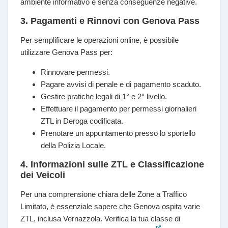
ambiente informativo e senza conseguenze negative.
3. Pagamenti e Rinnovi con Genova Pass
Per semplificare le operazioni online, è possibile
utilizzare Genova Pass per:
Rinnovare permessi.
Pagare avvisi di penale e di pagamento scaduto.
Gestire pratiche legali di 1° e 2° livello.
Effettuare il pagamento per permessi giornalieri
ZTL in Deroga codificata.
Prenotare un appuntamento presso lo sportello
della Polizia Locale.
4. Informazioni sulle ZTL e Classificazione
dei Veicoli
Per una comprensione chiara delle Zone a Traffico
Limitato, è essenziale sapere che Genova ospita varie
ZTL, inclusa Vernazzola. Verifica la tua classe di