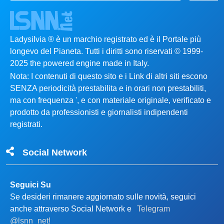
Ladysilvia ® è un marchio registrato ed è il Portale più
longevo del Pianeta. Tutti i diritti sono riservati © 1999-
2025 the powered engine made in Italy.
Nota: I contenuti di questo sito e i Link di altri siti escono
SENZA periodicità prestabilita e in orari non prestabiliti,
ma con frequenza ', e con materiale originale, verificato e
prodotto da professionisti e giornalisti indipendenti
registrati.
Social Network
Seguici Su
Se desideri rimanere aggiornato sulle novità, seguici
anche attraverso Social Network e
Telegram
@lsnn_net!