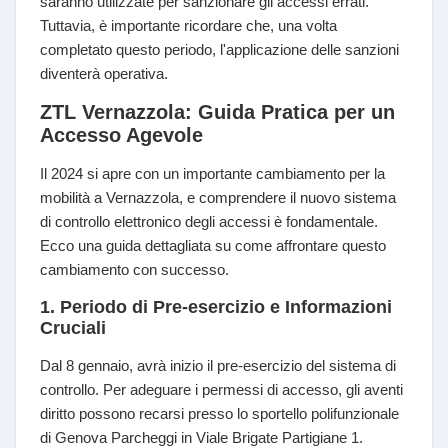
saranno utilizzate per sanzionare gli accessi errati.
Tuttavia, è importante ricordare che, una volta
completato questo periodo, l'applicazione delle sanzioni
diventerà operativa.
ZTL Vernazzola: Guida Pratica per un
Accesso Agevole
Il 2024 si apre con un importante cambiamento per la
mobilità a Vernazzola, e comprendere il nuovo sistema
di controllo elettronico degli accessi è fondamentale.
Ecco una guida dettagliata su come affrontare questo
cambiamento con successo.
1. Periodo di Pre-esercizio e Informazioni
Cruciali
Dal 8 gennaio, avrà inizio il pre-esercizio del sistema di
controllo. Per adeguare i permessi di accesso, gli aventi
diritto possono recarsi presso lo sportello polifunzionale
di Genova Parcheggi in Viale Brigate Partigiane 1.