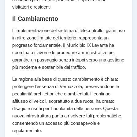
visitatori e residenti.
Il Cambiamento
L'implementazione del sistema di telecontrollo, già in uso
in altre zone limitate del territorio, rappresenta un
progresso fondamentale. Il Municipio IX Levante ha
coordinato i lavori e le procedure amministrative per
garantire un passaggio senza intoppi verso una gestione
più moderna e sostenibile del traffico.
La ragione alla base di questo cambiamento è chiara:
proteggere l'essenza di Vernazzola, preservandone le
peculiarità architettoniche e ambientali. Il continuo
afflusso di veicoli, soprattutto a due ruote, ha creato
disagio e rischi per l'incolumità delle persone. Questa
nuova infrastruttura punta a risolvere tali problematiche,
consentendo un accesso più consapevole e
regolamentato.