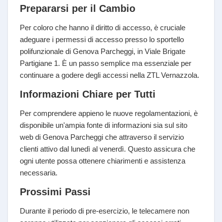
Prepararsi per il Cambio
Per coloro che hanno il diritto di accesso, è cruciale
adeguare i permessi di accesso presso lo sportello
polifunzionale di Genova Parcheggi, in Viale Brigate
Partigiane 1. È un passo semplice ma essenziale per
continuare a godere degli accessi nella ZTL Vernazzola.
Informazioni Chiare per Tutti
Per comprendere appieno le nuove regolamentazioni, è
disponibile un'ampia fonte di informazioni sia sul sito
web di Genova Parcheggi che attraverso il servizio
clienti attivo dal lunedì al venerdì. Questo assicura che
ogni utente possa ottenere chiarimenti e assistenza
necessaria.
Prossimi Passi
Durante il periodo di pre-esercizio, le telecamere non