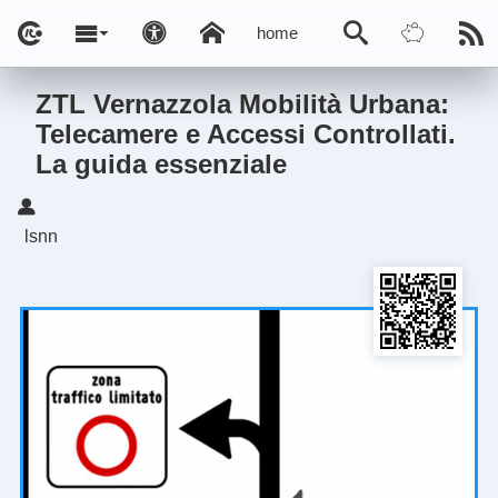
home
ZTL Vernazzola Mobilità Urbana:
Telecamere e Accessi Controllati.
La guida essenziale
lsnn