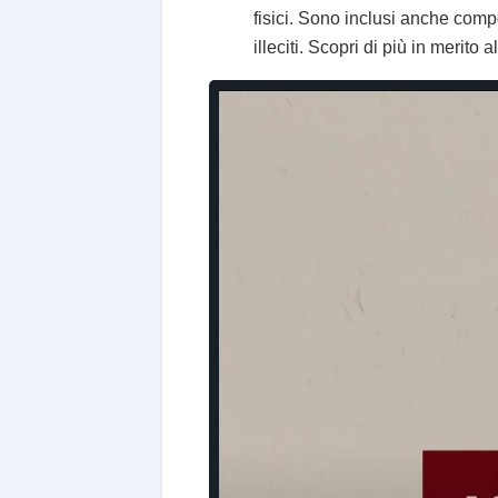
fisici. Sono inclusi anche com
illeciti. Scopri di più in merito 