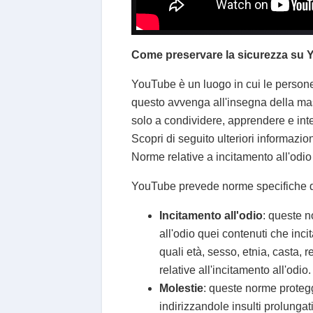
Come preservare la sicurezza su
YouTube è un luogo in cui le persone 
questo avvenga all'insegna della mass
solo a condividere, apprendere e inte
Scopri di seguito ulteriori informazio
Norme relative a incitamento all'odio
YouTube prevede norme specifiche di 
Incitamento all'odio
: queste n
all'odio quei contenuti che incit
quali età, sesso, etnia, casta, 
relative all'incitamento all'odio.
Molestie
: queste norme protegg
indirizzandole insulti prolungati