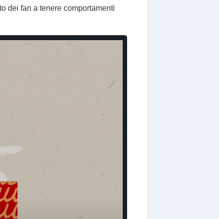
to dei fan a tenere comportamenti