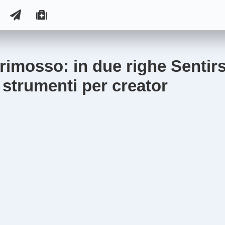
 rimosso: in due righe Sentirs
strumenti per creator