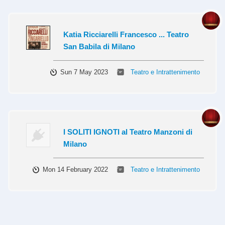
Katia Ricciarelli Francesco ... Teatro
San Babila di Milano
Sun 7 May 2023
Teatro e Intrattenimento
I SOLITI IGNOTI al Teatro Manzoni di
Milano
Mon 14 February 2022
Teatro e Intrattenimento