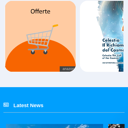
Latest News