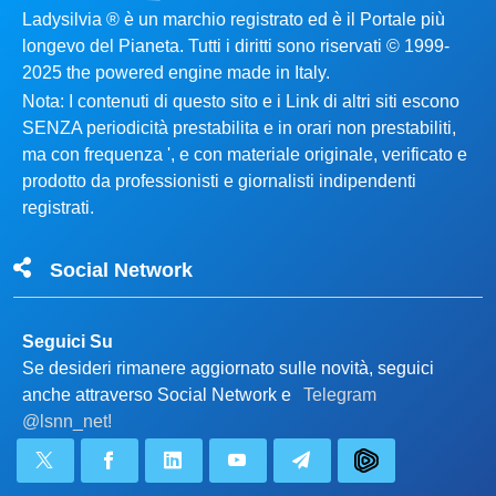
Ladysilvia ® è un marchio registrato ed è il Portale più
longevo del Pianeta. Tutti i diritti sono riservati © 1999-
2025 the powered engine made in Italy.
Nota: I contenuti di questo sito e i Link di altri siti escono
SENZA periodicità prestabilita e in orari non prestabiliti,
ma con frequenza ', e con materiale originale, verificato e
prodotto da professionisti e giornalisti indipendenti
registrati.
Social Network
Seguici Su
Se desideri rimanere aggiornato sulle novità, seguici
anche attraverso Social Network e
Telegram
@lsnn_net!