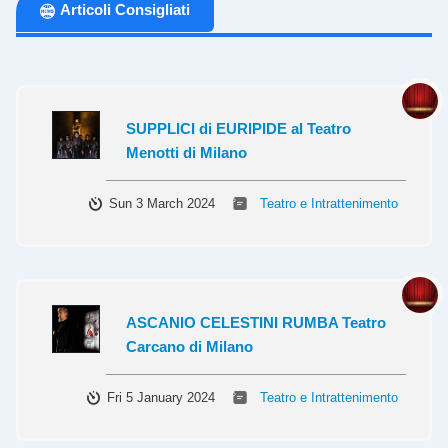
Articoli Consigliati
SUPPLICI di EURIPIDE al Teatro
Menotti di Milano
Sun 3 March 2024
Teatro e Intrattenimento
ASCANIO CELESTINI RUMBA Teatro
Carcano di Milano
Fri 5 January 2024
Teatro e Intrattenimento