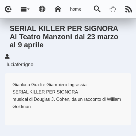
home
SERIAL KILLER PER SIGNORA
Al Teatro Manzoni dal 23 marzo
al 9 aprile
luciaferrigno
Gianluca Guidi e Giampiero Ingrassia
SERIAL KILLER PER SIGNORA
musical di Douglas J. Cohen, da un racconto di William
Goldman