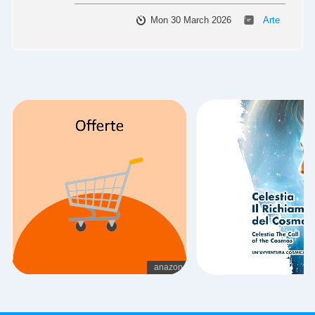
Mon 30 March 2026
Arte