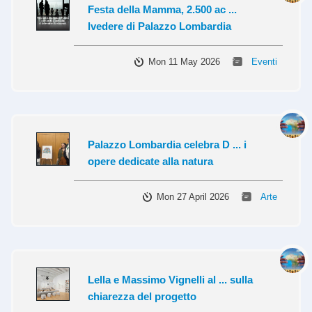
Festa della Mamma, 2.500 ac ...
lvedere di Palazzo Lombardia
Mon 11 May 2026
Eventi
Palazzo Lombardia celebra D ... i
opere dedicate alla natura
Mon 27 April 2026
Arte
Lella e Massimo Vignelli al ... sulla
chiarezza del progetto