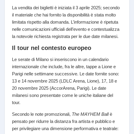
La vendita dei biglietti è iniziata il 3 aprile 2025; secondo
il materiale che hai fornito la disponibilità è stata molto
limitata rispetto alla domanda. L’informazione è ripetuta
nelle comunicazioni ufficiali dell’evento e contestualizza
la notevole richiesta registrata per le due date milanesi.
Il tour nel contesto europeo
Le serate di Milano si inseriscono in un calendario
internazionale che include, fra le altre, tappe a Lione e
Parigi nelle settimane successive. Le date fornite sono:
13 e 14 novembre 2025 (LDLC Arena, Lione), 17, 18 e
20 novembre 2025 (AccorArena, Parigi). Le date
milanesi sono presentate come le uniche italiane del
tour.
Secondo le note promozionali,
The MAYHEM Ball
è
pensato per ridurre la distanza fra artista e pubblico e
per privilegiare una dimensione performativa e teatrale: