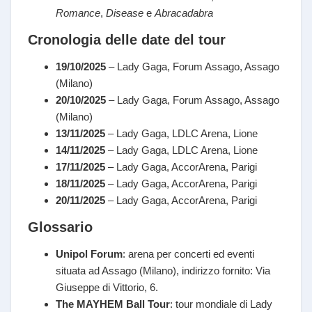
Romance
,
Disease
e
Abracadabra
Cronologia delle date del tour
19/10/2025
– Lady Gaga, Forum Assago, Assago
(Milano)
20/10/2025
– Lady Gaga, Forum Assago, Assago
(Milano)
13/11/2025
– Lady Gaga, LDLC Arena, Lione
14/11/2025
– Lady Gaga, LDLC Arena, Lione
17/11/2025
– Lady Gaga, AccorArena, Parigi
18/11/2025
– Lady Gaga, AccorArena, Parigi
20/11/2025
– Lady Gaga, AccorArena, Parigi
Glossario
Unipol Forum
: arena per concerti ed eventi
situata ad Assago (Milano), indirizzo fornito: Via
Giuseppe di Vittorio, 6.
The MAYHEM Ball Tour
: tour mondiale di Lady