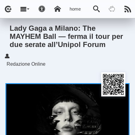
home
Lady Gaga a Milano: The
MAYHEM Ball — ferma il tour per
due serate all’Unipol Forum
Redazione Online