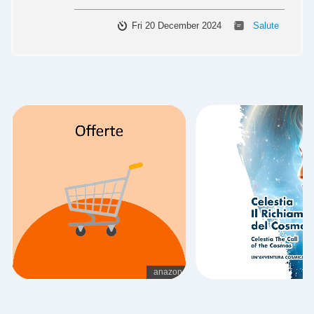
Fri 20 December 2024
Salute