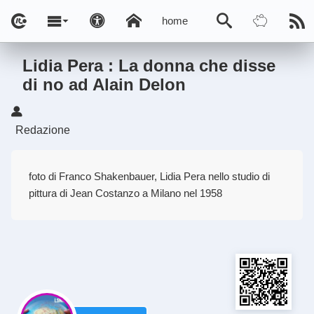
home
Lidia Pera : La donna che disse
di no ad Alain Delon
Redazione
foto di Franco Shakenbauer, Lidia Pera nello studio di
pittura di Jean Costanzo a Milano nel 1958