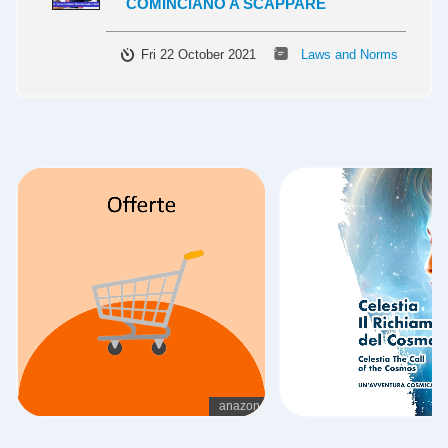
COMINCIANO A SCAPPARE
Fri 22 October 2021
Laws and Norms