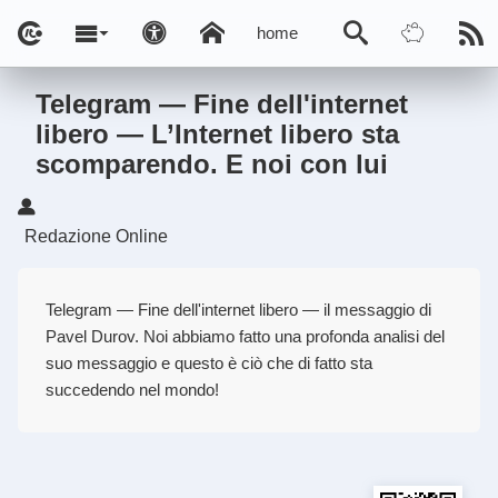
home
Telegram — Fine dell'internet
libero — L’Internet libero sta
scomparendo. E noi con lui
Redazione Online
Telegram — Fine dell'internet libero — il messaggio di
Pavel Durov. Noi abbiamo fatto una profonda analisi del
suo messaggio e questo è ciò che di fatto sta
succedendo nel mondo!