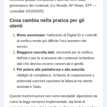
governance dei contenuti. (Le Monde, AP News, EFF —
consultati 10/10/2025)
Cosa cambia nella pratica per gli
utenti
Meno anonimato:
l’adozione di Digital ID e controlli
di verifica rende più difficile l’uso anonimo dei
servizi.
Maggiore raccolta dati:
strumenti per la verifica
dell’età o per la scansione dei contenuti richiedono
dati che devono essere conservati e gestiti.
Più potere alle piattaforme e alle autorità:
obblighi di compliance, richieste di cooperazione e
potenziali sanzioni spostano la bilancia tra utente,
azienda e Stato.
Queste trasformazioni non sono inevitabili: dipendono da
come le leggi verranno implementate, dai limiti di