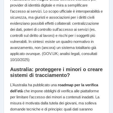
provider di identità digitale e mira a semplificare
l’accesso ai servizi. Lo scopo ufficiale è interoperabilità e
sicurezza, ma giuristi e associazioni per i diritti civili
evidenziano possibili effetti collaterali: centralizzazione
dei dati, poteri di controllo sull’accesso ai servizi (es.
controlli sul diritto al lavoro) e rischi per i soggetti più
vulnerabili. In sintesi: esiste un quadro normativo in
avanzamento, non (ancora) un sistema totalitario già
applicato ovunque. (GOV.UK; analisi legali, consultati
10/10/2025)
Australia: proteggere i minori o creare
sistemi di tracciamento?
L’Australia ha pubblicato una
roadmap per la verifica
dell’età
che impone obblighi di verifica alle piattaforme
per limitare l’accesso dei minori a contenuti inadatti. La
misura è motivata dalla tutela dei giovani, ma solleva
domande tecniche e di principio: quali dati saranno