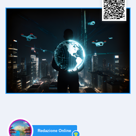
Redazione Online