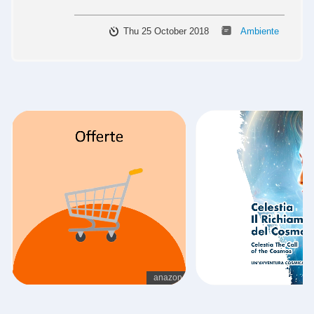
Thu 25 October 2018
Ambiente