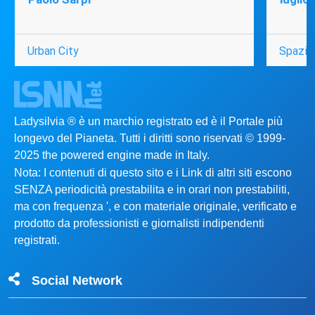
Urban City
Spazio
Ladysilvia ® è un marchio registrato ed è il Portale più
longevo del Pianeta. Tutti i diritti sono riservati © 1999-
2025 the powered engine made in Italy.
Nota: I contenuti di questo sito e i Link di altri siti escono
SENZA periodicità prestabilita e in orari non prestabiliti,
ma con frequenza ', e con materiale originale, verificato e
prodotto da professionisti e giornalisti indipendenti
registrati.
Social Network