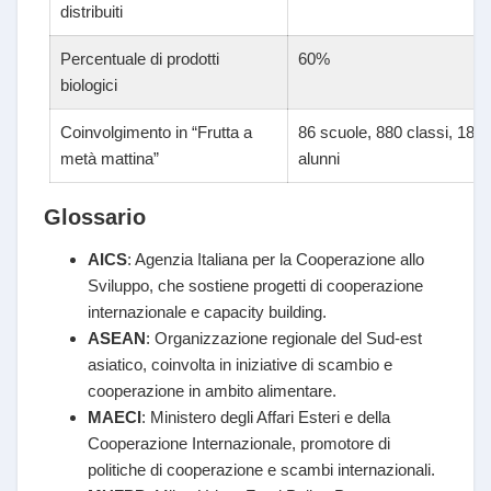
distribuiti
Percentuale di prodotti
60%
biologici
Coinvolgimento in “Frutta a
86 scuole, 880 classi, 18mi
metà mattina”
alunni
Glossario
AICS
: Agenzia Italiana per la Cooperazione allo
Sviluppo, che sostiene progetti di cooperazione
internazionale e capacity building.
ASEAN
: Organizzazione regionale del Sud-est
asiatico, coinvolta in iniziative di scambio e
cooperazione in ambito alimentare.
MAECI
: Ministero degli Affari Esteri e della
Cooperazione Internazionale, promotore di
politiche di cooperazione e scambi internazionali.