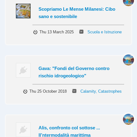
Scopriamo Le Mense Milanesi: Cibo
sano e sostenibile
Thu 13 March 2025
Scuola e Istruzione
Gava: "Fondi del Governo contro
rischio idrogeologico"
Thu 25 October 2018
Calamity, Catastrophes
Alis, confronto col sottose ...
ll’ntermodalità marittima