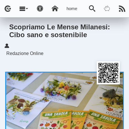
home
Scopriamo Le Mense Milanesi:
Cibo sano e sostenibile
Redazione Online