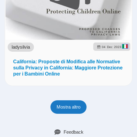
ladysilvia
04
Dec
2023
California: Proposte di Modifica alle Normative
sulla Privacy in California: Maggiore Protezione
per i Bambini Online
Mostra altro
Feedback