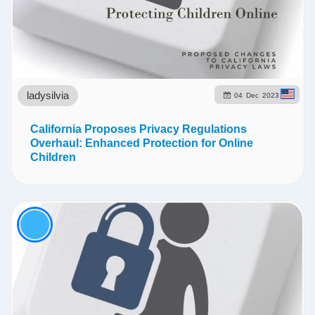
ladysilvia
04
Dec
2023
California Proposes Privacy Regulations
Overhaul: Enhanced Protection for Online
Children