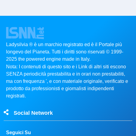
Ladysilvia ® è un marchio registrato ed è il Portale più
longevo del Pianeta. Tutti i diritti sono riservati © 1999-
2025 the powered engine made in Italy.
Nota: I contenuti di questo sito e i Link di altri siti escono
SENZA periodicità prestabilita e in orari non prestabiliti,
ma con frequenza ', e con materiale originale, verificato e
prodotto da professionisti e giornalisti indipendenti
registrati.
Social Network
Seguici Su