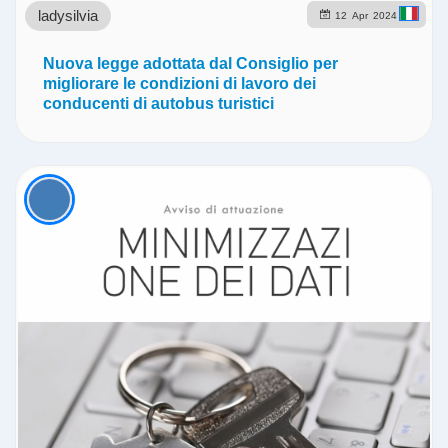
ladysilvia
12
Apr
2024
Nuova legge adottata dal Consiglio per
migliorare le condizioni di lavoro dei
conducenti di autobus turistici