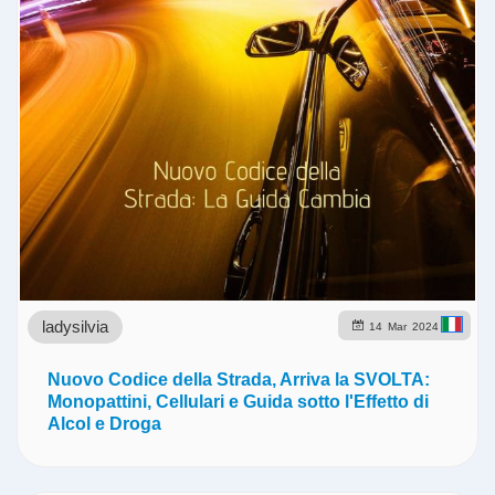
ladysilvia
14
Mar
2024
Nuovo Codice della Strada, Arriva la SVOLTA:
Monopattini, Cellulari e Guida sotto l'Effetto di
Alcol e Droga