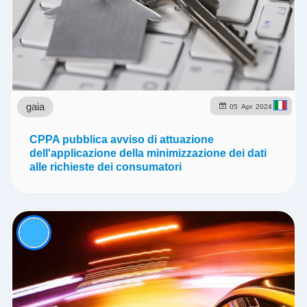
gaia
05
Apr
2024
CPPA pubblica avviso di attuazione
dell'applicazione della minimizzazione dei dati
alle richieste dei consumatori