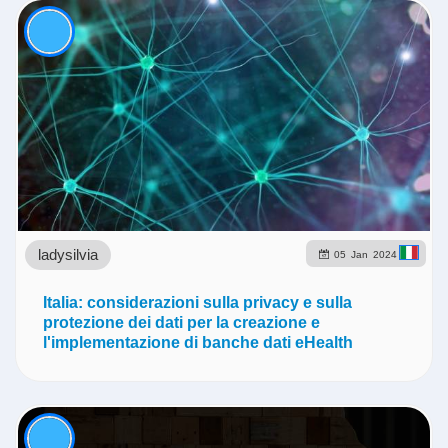
ladysilvia
05
Jan
2024
Italia: considerazioni sulla privacy e sulla
protezione dei dati per la creazione e
l'implementazione di banche dati eHealth