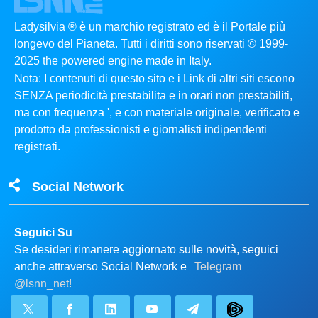
Ladysilvia ® è un marchio registrato ed è il Portale più
longevo del Pianeta. Tutti i diritti sono riservati © 1999-
2025 the powered engine made in Italy.
Nota: I contenuti di questo sito e i Link di altri siti escono
SENZA periodicità prestabilita e in orari non prestabiliti,
ma con frequenza ', e con materiale originale, verificato e
prodotto da professionisti e giornalisti indipendenti
registrati.
Social Network
Seguici Su
Se desideri rimanere aggiornato sulle novità, seguici
anche attraverso Social Network e
Telegram
@lsnn_net!