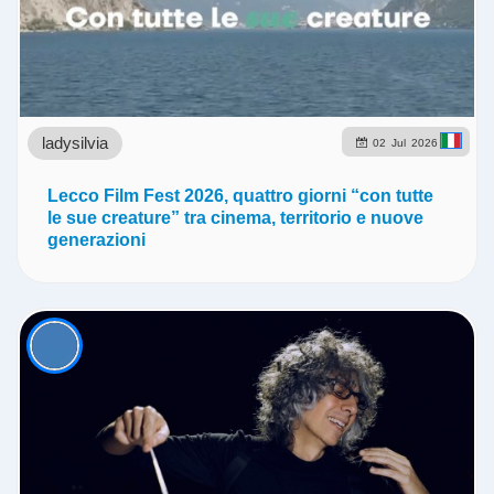
ladysilvia
02
Jul
2026
Lecco Film Fest 2026, quattro giorni “con tutte
le sue creature” tra cinema, territorio e nuove
generazioni