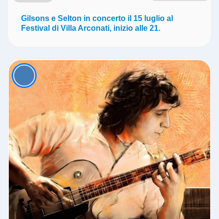
Gilsons e Selton in concerto il 15 luglio al
Festival di Villa Arconati, inizio alle 21.