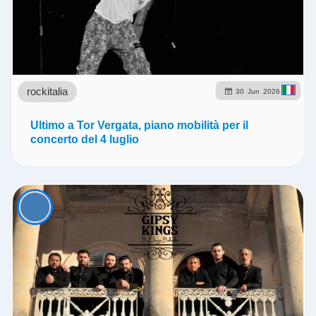
rockitalia
30
Jun
2026
Ultimo a Tor Vergata, piano mobilità per il
concerto del 4 luglio