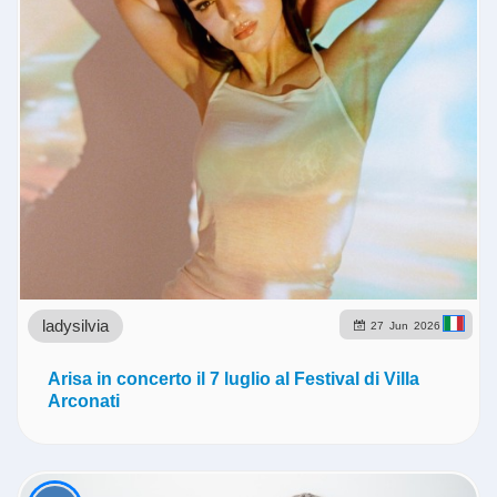
ladysilvia
27
Jun
2026
Arisa in concerto il 7 luglio al Festival di Villa
Arconati