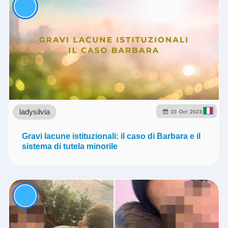
ladysilvia
10
Oct
2023
Gravi lacune istituzionali: il caso di Barbara e il
sistema di tutela minorile