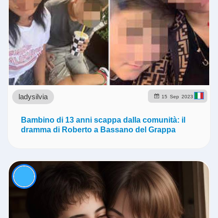
ladysilvia
15
Sep
2023
Bambino di 13 anni scappa dalla comunità: il
dramma di Roberto a Bassano del Grappa