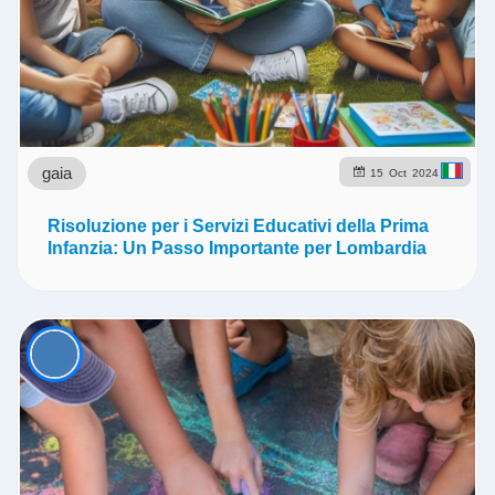
gaia
15
Oct
2024
Risoluzione per i Servizi Educativi della Prima
Infanzia: Un Passo Importante per Lombardia