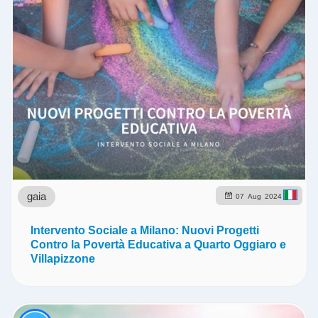
gaia
07
Aug
2024
Intervento Sociale a Milano: Nuovi Progetti
Contro la Povertà Educativa a Quarto Oggiaro e
Villapizzone