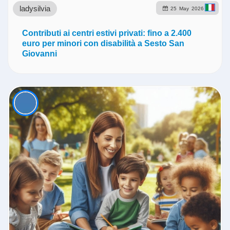
ladysilvia
25
May
2026
Contributi ai centri estivi privati: fino a 2.400
euro per minori con disabilità a Sesto San
Giovanni