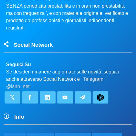
SENZA periodicità prestabilita e in orari non prestabiliti,
ma con frequenza ', e con materiale originale, verificato e
prodotto da professionisti e giornalisti indipendenti
registrati.
Social Network
Seguici Su
Se desideri rimanere aggiornato sulle novità, seguici
anche attraverso Social Network e
Telegram
@lsnn_net!
Info