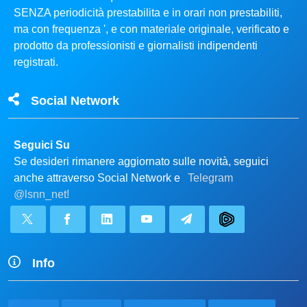
SENZA periodicità prestabilita e in orari non prestabiliti,
ma con frequenza ', e con materiale originale, verificato e
prodotto da professionisti e giornalisti indipendenti
registrati.
Social Network
Seguici Su
Se desideri rimanere aggiornato sulle novità, seguici
anche attraverso Social Network e
Telegram
@lsnn_net!
Info