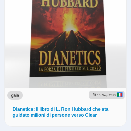
gaia
15
Sep
2025
Dianetics: il libro di L. Ron Hubbard che sta
guidato milioni di persone verso Clear