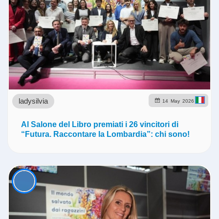
ladysilvia
14
May
2026
Al Salone del Libro premiati i 26 vincitori di
“Futura. Raccontare la Lombardia”: chi sono!