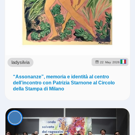
ladysilvia
22
May
2026
“Assonanze”, memoria e identità al centro
dell’incontro con Patrizia Starnone al Circolo
della Stampa di Milano