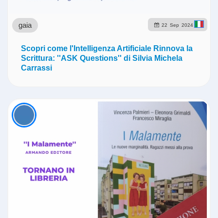
gaia
22
Sep
2024
Scopri come l'Intelligenza Artificiale Rinnova la
Scrittura: ''ASK Questions'' di Silvia Michela
Carrassi