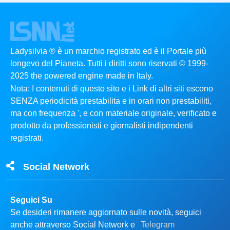
Ladysilvia ® è un marchio registrato ed è il Portale più
longevo del Pianeta. Tutti i diritti sono riservati © 1999-
2025 the powered engine made in Italy.
Nota: I contenuti di questo sito e i Link di altri siti escono
SENZA periodicità prestabilita e in orari non prestabiliti,
ma con frequenza ', e con materiale originale, verificato e
prodotto da professionisti e giornalisti indipendenti
registrati.
Social Network
Seguici Su
Se desideri rimanere aggiornato sulle novità, seguici
anche attraverso Social Network e
Telegram