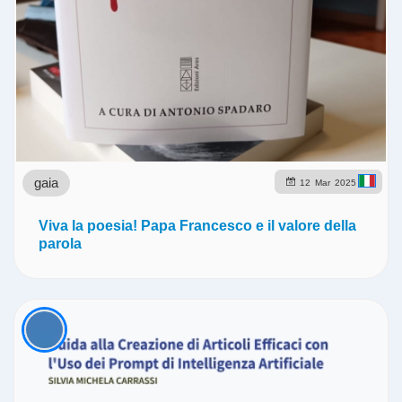
gaia
12
Mar
2025
Viva la poesia! Papa Francesco e il valore della
parola