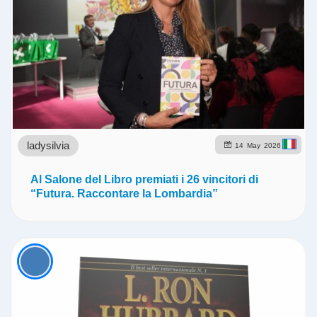
ladysilvia
14
May
2026
Al Salone del Libro premiati i 26 vincitori di
“Futura. Raccontare la Lombardia”